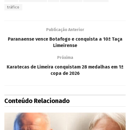
tráfico
Publicação Anterior
Paranaense vence Botafogo e conquista a 10ª Taça
Limeirense
Próxima
Karatecas de Limeira conquistam 28 medalhas em 1ª
copa de 2026
Conteúdo Relacionado