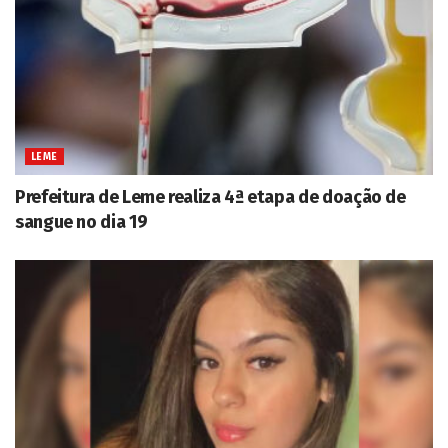
LEME
Prefeitura de Leme realiza 4ª etapa de doação de
sangue no dia 19