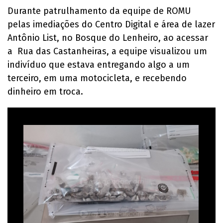
Durante patrulhamento da equipe de ROMU
pelas imediações do Centro Digital e área de lazer
Antônio List, no Bosque do Lenheiro, ao acessar
a Rua das Castanheiras, a equipe visualizou um
indivíduo que estava entregando algo a um
terceiro, em uma motocicleta, e recebendo
dinheiro em troca.