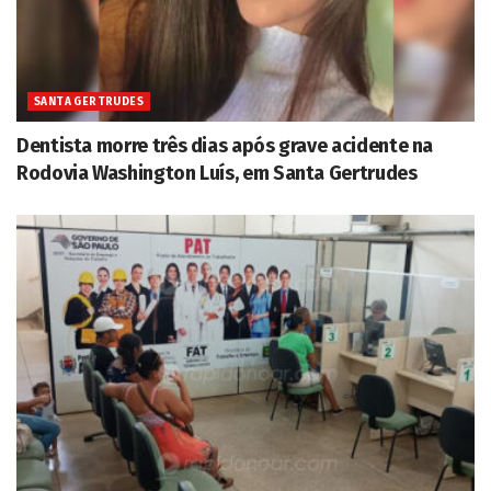
SANTA GERTRUDES
Dentista morre três dias após grave acidente na
Rodovia Washington Luís, em Santa Gertrudes