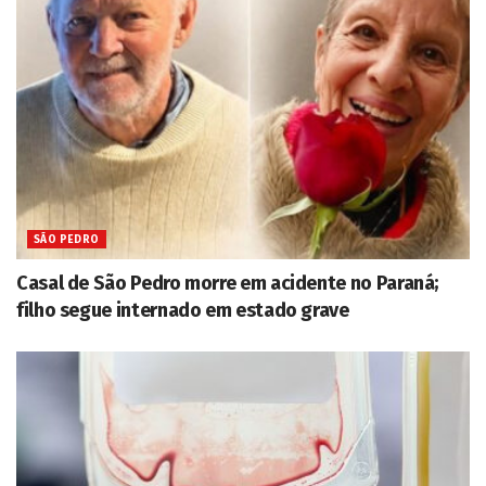
SÃO PEDRO
Casal de São Pedro morre em acidente no Paraná;
filho segue internado em estado grave