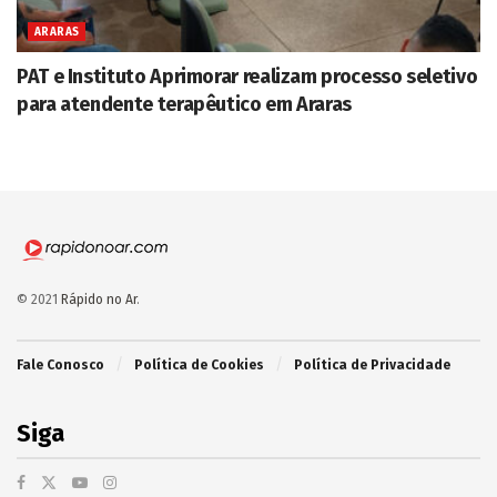
ARARAS
PAT e Instituto Aprimorar realizam processo seletivo
para atendente terapêutico em Araras
© 2021
Rápido no Ar
.
Fale Conosco
Política de Cookies
Política de Privacidade
Siga