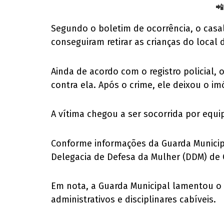
📲
Segundo o boletim de ocorrência, o casal 
conseguiram retirar as crianças do local
Ainda de acordo com o registro policial,
contra ela. Após o crime, ele deixou o i
A vítima chegou a ser socorrida por equi
Conforme informações da Guarda Municipa
Delegacia de Defesa da Mulher (DDM) de 
Em nota, a Guarda Municipal lamentou o
administrativos e disciplinares cabíveis.