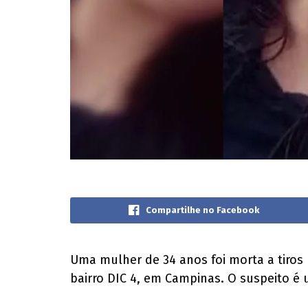
Compartilhe no Facebook
Uma mulher de 34 anos foi morta a tiros 
bairro DIC 4, em Campinas. O suspeito é 