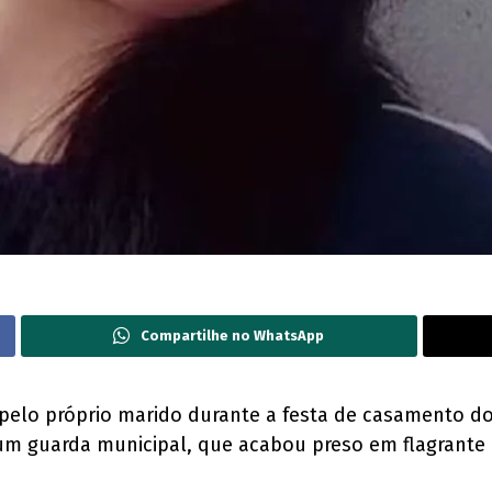
Compartilhe no WhatsApp
pelo próprio marido durante a festa de casamento do
um guarda municipal, que acabou preso em flagrante 