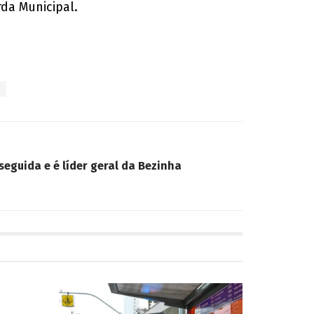
da Municipal.
eguida e é líder geral da Bezinha