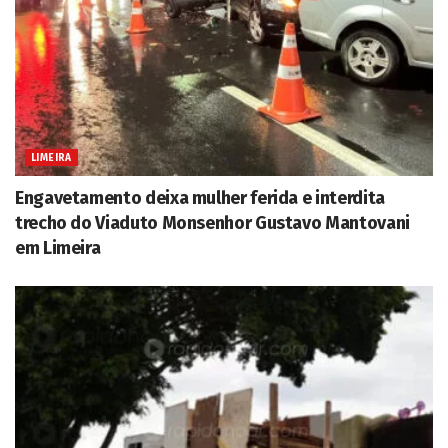
LIMEIRA
Engavetamento deixa mulher ferida e interdita
trecho do Viaduto Monsenhor Gustavo Mantovani
em Limeira