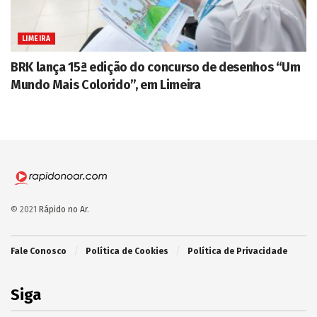
LIMEIRA
BRK lança 15ª edição do concurso de desenhos “Um
Mundo Mais Colorido”, em Limeira
© 2021
Rápido no Ar
.
Fale Conosco
Política de Cookies
Política de Privacidade
Siga