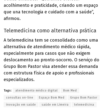
acolhimento e praticidade, criando um espaço
que una tecnologia e cuidado com a saúde”,
afirmou.
Telemedicina como alternativa prática
A telemedicina tem se consolidado como uma
alternativa de atendimento médico rápida,
especialmente para casos que não exigem
deslocamento ao pronto-socorro. O serviço do
Grupo Bom Pastor visa atender essa demanda
com estrutura física de apoio e profissionais
especializados.
Tags:
atendimento médico digital
Bom Med
consultas on-line
Espaço Bom Med
Grupo Bom Pastor
inovação em saúde
saúde em Limeira
telemedicina