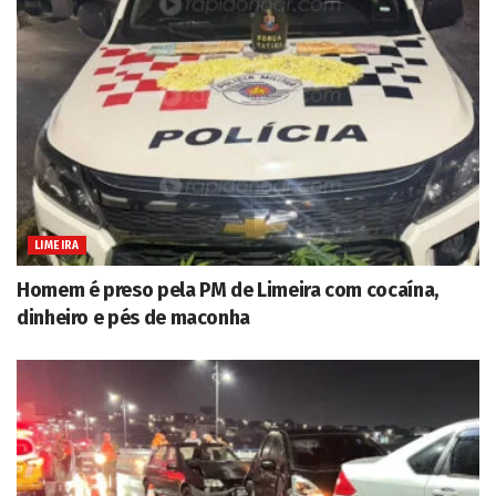
LIMEIRA
Homem é preso pela PM de Limeira com cocaína,
dinheiro e pés de maconha