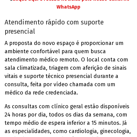
WhatsApp
Atendimento rápido com suporte
presencial
A proposta do novo espaço é proporcionar um
ambiente confortável para quem busca
atendimento médico remoto. O local conta com
sala climatizada, triagem com aferição de sinais
vitais e suporte técnico presencial durante a
consulta, feita por vídeo chamada com um
médico da rede credenciada.
As consultas com clínico geral estão disponíveis
24 horas por dia, todos os dias da semana, com
tempo médio de espera inferior a 15 minutos. Já
as especialidades, como cardiologia, ginecologia,