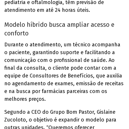
pediatria e oftalmologia, têm previsão de
atendimento em até 24 horas úteis.
Modelo híbrido busca ampliar acesso e
conforto
Durante o atendimento, um técnico acompanha
o paciente, garantindo suporte e facilitando a
comunicação com o profissional de saúde. Ao
final da consulta, o cliente pode contar com a
equipe de Consultores de Benefícios, que auxilia
no agendamento de exames, emissão de receitas
e na busca por farmácias parceiras com os
melhores preços.
Segundo a CEO do Grupo Bom Pastor, Gislaine
Zucoloto, o objetivo é expandir o modelo para
outras unidades. “Queremos oferecer