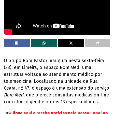
O Grupo Bom Pastor inaugura nesta sexta-feira
(23), em Limeira, o Espaço Bom Med, uma
estrutura voltada ao atendimento médico por
telemedicina. Localizado na unidade da Rua
Ceará, nº 47, o espaço é uma extensão do serviço
Bom Med
, que oferece consultas médicas on-line
com clínico geral e outras 13 especialidades.
📲
Clique aqui e receba notícias pelo nosso Canal no