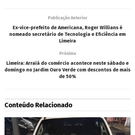
Publicação Anterior
Ex-vice-prefeito de Americana, Roger Willians é
nomeado secretário de Tecnologia e Eficiência em
Limeira
Próxima
Limeira: Arraiá do comércio acontece neste sábado e
domingo no Jardim Ouro Verde com descontos de mais
de 50%
Conteúdo Relacionado