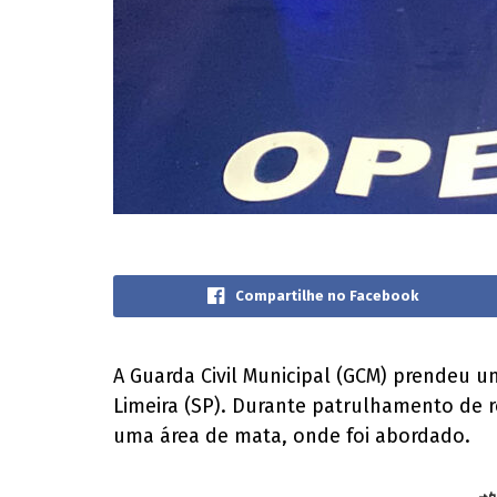
Compartilhe no Facebook
A Guarda Civil Municipal (GCM) prendeu um
Limeira (SP). Durante patrulhamento de r
uma área de mata, onde foi abordado.