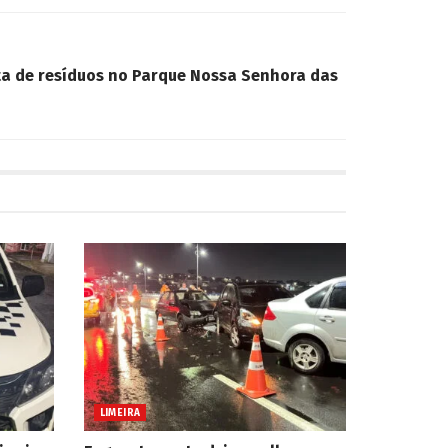
a de resíduos no Parque Nossa Senhora das
LIMEIRA