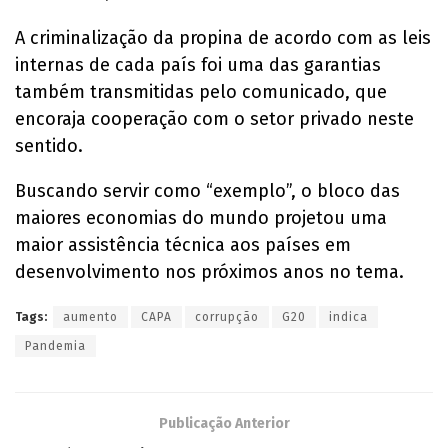
A criminalização da propina de acordo com as leis
internas de cada país foi uma das garantias
também transmitidas pelo comunicado, que
encoraja cooperação com o setor privado neste
sentido.
Buscando servir como “exemplo”, o bloco das
maiores economias do mundo projetou uma
maior assistência técnica aos países em
desenvolvimento nos próximos anos no tema.
Tags:
aumento
CAPA
corrupção
G20
indica
Pandemia
Publicação Anterior