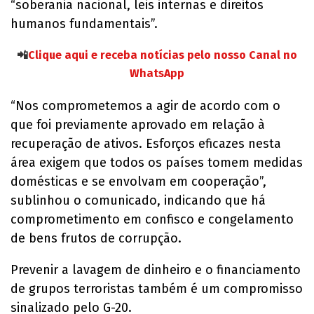
“soberania nacional, leis internas e direitos
humanos fundamentais”.
📲
Clique aqui e receba notícias pelo nosso Canal no
WhatsApp
“Nos comprometemos a agir de acordo com o
que foi previamente aprovado em relação à
recuperação de ativos. Esforços eficazes nesta
área exigem que todos os países tomem medidas
domésticas e se envolvam em cooperação”,
sublinhou o comunicado, indicando que há
comprometimento em confisco e congelamento
de bens frutos de corrupção.
Prevenir a lavagem de dinheiro e o financiamento
de grupos terroristas também é um compromisso
sinalizado pelo G-20.