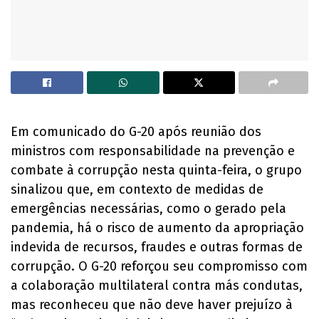
Em comunicado do G-20 após reunião dos
ministros com responsabilidade na prevenção e
combate à corrupção nesta quinta-feira, o grupo
sinalizou que, em contexto de medidas de
emergências necessárias, como o gerado pela
pandemia, há o risco de aumento da apropriação
indevida de recursos, fraudes e outras formas de
corrupção. O G-20 reforçou seu compromisso com
a colaboração multilateral contra más condutas,
mas reconheceu que não deve haver prejuízo à