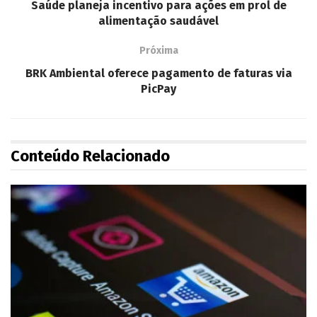
Saúde planeja incentivo para ações em prol de
alimentação saudável
Próxima
BRK Ambiental oferece pagamento de faturas via
PicPay
Conteúdo Relacionado