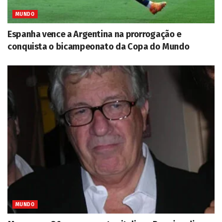
MUNDO
Espanha vence a Argentina na prorrogação e
conquista o bicampeonato da Copa do Mundo
MUNDO