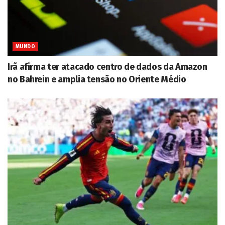
MUNDO
Irã afirma ter atacado centro de dados da Amazon
no Bahrein e amplia tensão no Oriente Médio