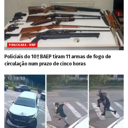
PIRACICABA - RMP
Policiais do 10º BAEP tiram 11 armas de fogo de
circulação num prazo de cinco horas