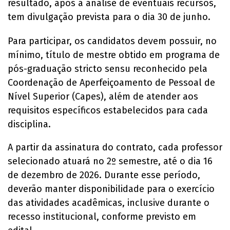
resultado, após a análise de eventuais recursos,
tem divulgação prevista para o dia 30 de junho.
Para participar, os candidatos devem possuir, no
mínimo, título de mestre obtido em programa de
pós-graduação stricto sensu reconhecido pela
Coordenação de Aperfeiçoamento de Pessoal de
Nível Superior (Capes), além de atender aos
requisitos específicos estabelecidos para cada
disciplina.
A partir da assinatura do contrato, cada professor
selecionado atuará no 2º semestre, até o dia 16
de dezembro de 2026. Durante esse período,
deverão manter disponibilidade para o exercício
das atividades acadêmicas, inclusive durante o
recesso institucional, conforme previsto em