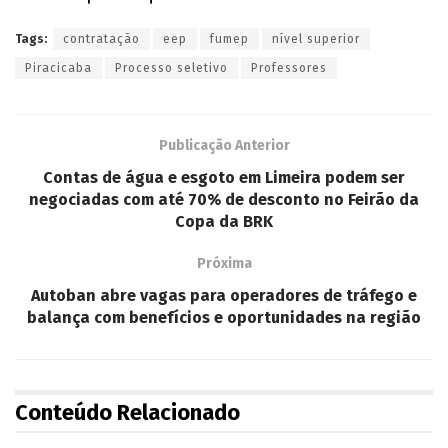
Tags:
contratação
eep
fumep
nível superior
Piracicaba
Processo seletivo
Professores
Publicação Anterior
Contas de água e esgoto em Limeira podem ser
negociadas com até 70% de desconto no Feirão da
Copa da BRK
Próxima
Autoban abre vagas para operadores de tráfego e
balança com benefícios e oportunidades na região
Conteúdo Relacionado