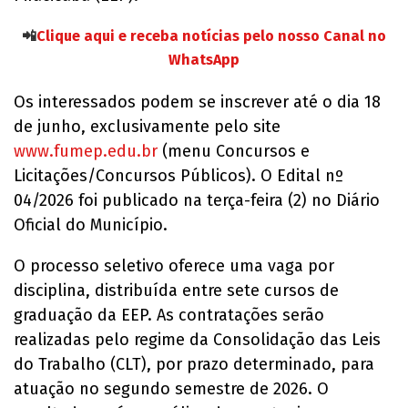
📲
Clique aqui e receba notícias pelo nosso Canal no
WhatsApp
Os interessados podem se inscrever até o dia 18
de junho, exclusivamente pelo site
www.fumep.edu.br
(menu Concursos e
Licitações/Concursos Públicos). O Edital nº
04/2026 foi publicado na terça-feira (2) no Diário
Oficial do Município.
O processo seletivo oferece uma vaga por
disciplina, distribuída entre sete cursos de
graduação da EEP. As contratações serão
realizadas pelo regime da Consolidação das Leis
do Trabalho (CLT), por prazo determinado, para
atuação no segundo semestre de 2026. O