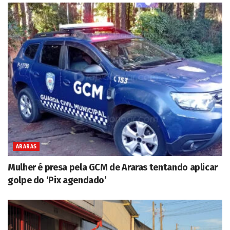
ARARAS
Mulher é presa pela GCM de Araras tentando aplicar
golpe do ‘Pix agendado’