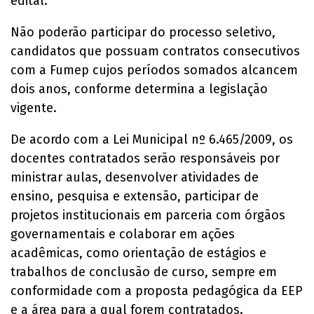
edital.
Não poderão participar do processo seletivo,
candidatos que possuam contratos consecutivos
com a Fumep cujos períodos somados alcancem
dois anos, conforme determina a legislação
vigente.
De acordo com a Lei Municipal nº 6.465/2009, os
docentes contratados serão responsáveis por
ministrar aulas, desenvolver atividades de
ensino, pesquisa e extensão, participar de
projetos institucionais em parceria com órgãos
governamentais e colaborar em ações
acadêmicas, como orientação de estágios e
trabalhos de conclusão de curso, sempre em
conformidade com a proposta pedagógica da EEP
e a área para a qual forem contratados.