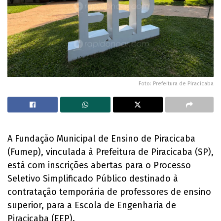
Foto: Prefeitura de Piracicaba
A Fundação Municipal de Ensino de Piracicaba
(Fumep), vinculada à Prefeitura de Piracicaba (SP),
está com inscrições abertas para o Processo
Seletivo Simplificado Público destinado à
contratação temporária de professores de ensino
superior, para a Escola de Engenharia de
Piracicaba (EEP).