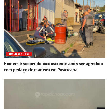
PIRACICABA - RMP
Homem é socorrido inconsciente após ser agredido
com pedaço de madeira em Piracicaba