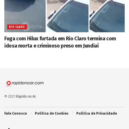
RIO CLARO
Fuga com Hilux furtada em Rio Claro termina com
idosa morta e criminoso preso em Jundiaí
© 2021
Rápido no Ar
.
Fale Conosco
Política de Cookies
Política de Privacidade