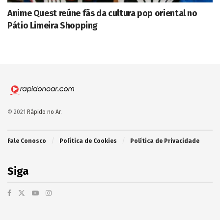
Anime Quest reúne fãs da cultura pop oriental no
Pátio Limeira Shopping
© 2021
Rápido no Ar
.
Fale Conosco
Política de Cookies
Política de Privacidade
Siga