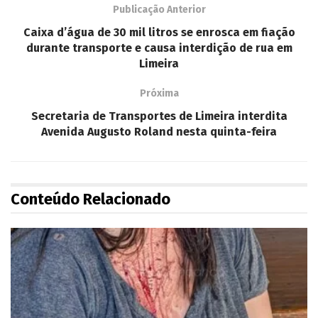
Publicação Anterior
Caixa d’água de 30 mil litros se enrosca em fiação
durante transporte e causa interdição de rua em
Limeira
Próxima
Secretaria de Transportes de Limeira interdita
Avenida Augusto Roland nesta quinta-feira
Conteúdo Relacionado