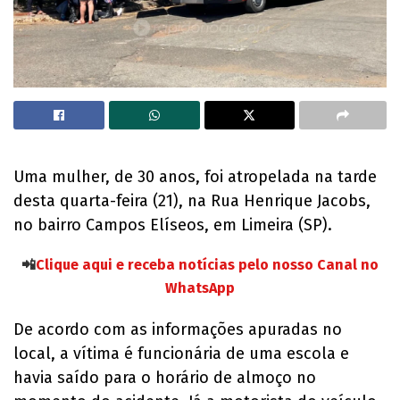
Uma mulher, de 30 anos, foi atropelada na tarde
desta quarta-feira (21), na Rua Henrique Jacobs,
no bairro Campos Elíseos, em Limeira (SP).
📲
Clique aqui e receba notícias pelo nosso Canal no
WhatsApp
De acordo com as informações apuradas no
local, a vítima é funcionária de uma escola e
havia saído para o horário de almoço no