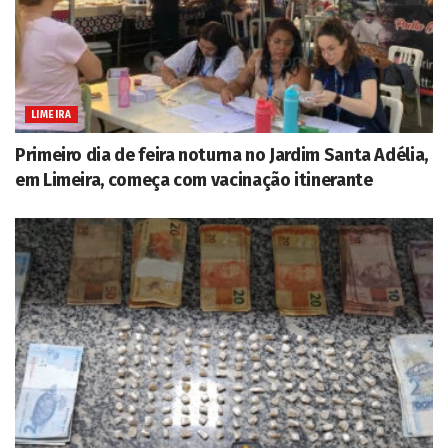
LIMEIRA
Primeiro dia de feira noturna no Jardim Santa Adélia,
em Limeira, começa com vacinação itinerante