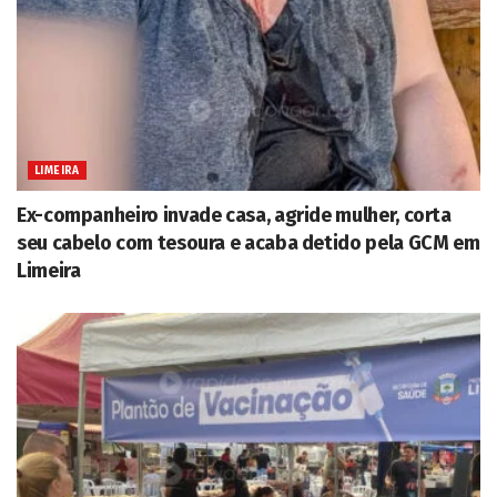
LIMEIRA
Ex-companheiro invade casa, agride mulher, corta
seu cabelo com tesoura e acaba detido pela GCM em
Limeira