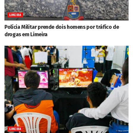
LIMEIRA
Polícia Militar prende dois homens por tráfico de
drogas em Limeira
LIMEIRA