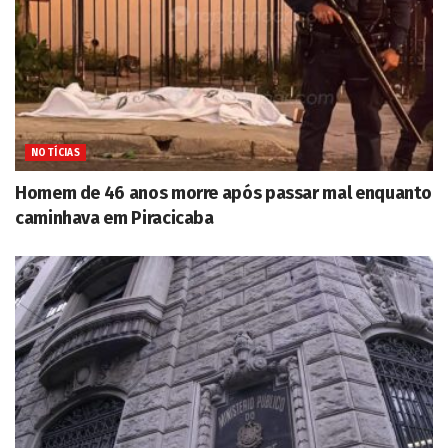
NOTÍCIAS
Homem de 46 anos morre após passar mal enquanto
caminhava em Piracicaba