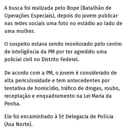
A busca foi realizada pelo Bope (Batalhão de
Operações Especiais), depois do jovem publicar
nas redes sociais uma foto no estádio ao lado de
uma mulher.
O suspeito estava sendo monitorado pelo centro
de inteligência da PM por ter agredido uma
policial civil no Distrito Federal.
De acordo com a PM, o jovem é considerado de
alta periculosidade e tem antecedentes por
tentativa de homicídio, tráfico de drogas, roubo,
receptação e enquadramento na Lei Maria da
Penha.
Ele foi encaminhado à 5ª Delegacia de Polícia
(Asa Norte).