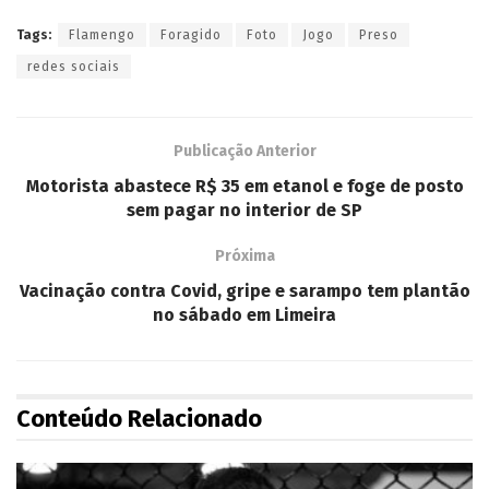
Tags:
Flamengo
Foragido
Foto
Jogo
Preso
redes sociais
Publicação Anterior
Motorista abastece R$ 35 em etanol e foge de posto
sem pagar no interior de SP
Próxima
Vacinação contra Covid, gripe e sarampo tem plantão
no sábado em Limeira
Conteúdo Relacionado