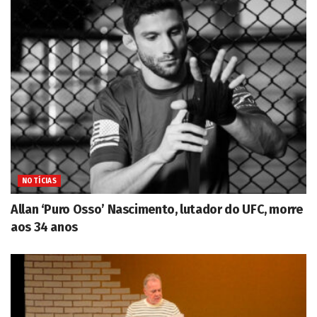
NOTÍCIAS
Allan ‘Puro Osso’ Nascimento, lutador do UFC, morre
aos 34 anos