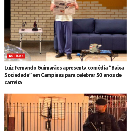
NOTÍCIAS
Luiz Fernando Guimarães apresenta comédia “Baixa
Sociedade” em Campinas para celebrar 50 anos de
carreira