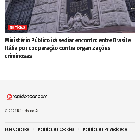
NOTÍCIAS
Ministério Público irá sediar encontro entre Brasil e
Itália por cooperação contra organizações
criminosas
© 2021
Rápido no Ar
.
Fale Conosco
Política de Cookies
Política de Privacidade