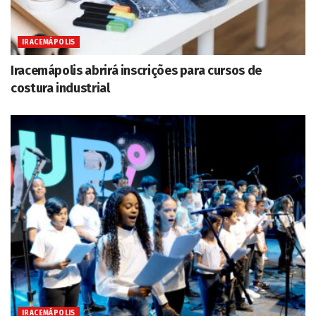
IRACEMÁPOLIS
Iracemápolis abrirá inscrições para cursos de
costura industrial
IRACEMÁPOLIS