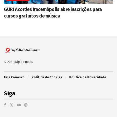
GURI Acordes Iracemápolis abre inscrições para
cursos gratuitos de música
© 2021
Rápido no Ar
.
Fale Conosco
Política de Cookies
Política de Privacidade
Siga