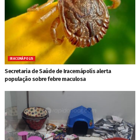
IRACEMÁPOLIS
Secretaria de Saúde de Iracemápolis alerta
população sobre febre maculosa