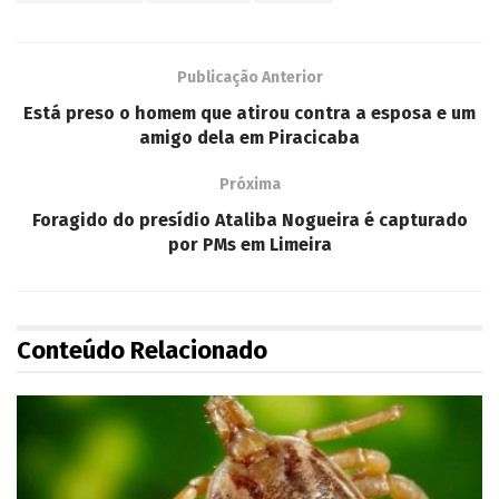
Publicação Anterior
Está preso o homem que atirou contra a esposa e um
amigo dela em Piracicaba
Próxima
Foragido do presídio Ataliba Nogueira é capturado
por PMs em Limeira
Conteúdo Relacionado