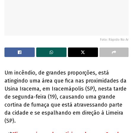
Foto: Rápido No Ar
Um incêndio, de grandes proporções, está
atingindo uma área que fica nas proximidades da
Usina Iracema, em Iracemápolis (SP), nesta tarde
de segunda-feira (19), causando uma grande
cortina de fumaça que está atravessando parte
da cidade e se espalhando em direção à Limeira
(SP).