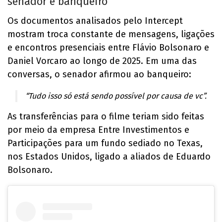
senador e banqueiro
Os documentos analisados pelo Intercept
mostram troca constante de mensagens, ligações
e encontros presenciais entre Flávio Bolsonaro e
Daniel Vorcaro ao longo de 2025. Em uma das
conversas, o senador afirmou ao banqueiro:
“Tudo isso só está sendo possível por causa de vc”.
As transferências para o filme teriam sido feitas
por meio da empresa Entre Investimentos e
Participações para um fundo sediado no Texas,
nos Estados Unidos, ligado a aliados de Eduardo
Bolsonaro.