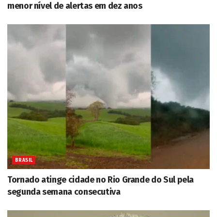
menor nível de alertas em dez anos
BRASIL
Tornado atinge cidade no Rio Grande do Sul pela
segunda semana consecutiva