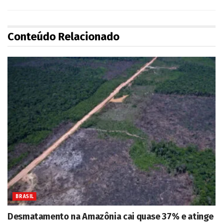
Conteúdo Relacionado
BRASIL
Desmatamento na Amazônia cai quase 37% e atinge