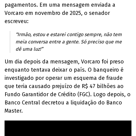
pagamentos. Em uma mensagem enviada a
Vorcaro em novembro de 2025, o senador
escreveu:
“Irmão, estou e estarei contigo sempre, não tem
meia conversa entre a gente. Só preciso que me
dê uma luz!”
Um dia depois da mensagem, Vorcaro foi preso
enquanto tentava deixar o país. O banqueiro é
investigado por operar um esquema de fraude
que teria causado prejuízo de R$ 47 bilhões ao
Fundo Garantidor de Crédito (FGC). Logo depois, o
Banco Central decretou a liquidação do Banco
Master.