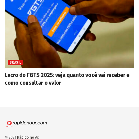
BRASIL
Lucro do FGTS 2025: veja quanto você vai receber e
como consultar o valor
© 2021
Rápido no Ar
.