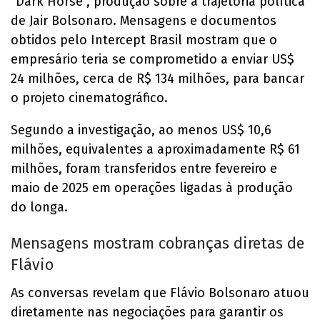
“Dark Horse”, produção sobre a trajetória política
de Jair Bolsonaro. Mensagens e documentos
obtidos pelo Intercept Brasil mostram que o
empresário teria se comprometido a enviar US$
24 milhões, cerca de R$ 134 milhões, para bancar
o projeto cinematográfico.
Segundo a investigação, ao menos US$ 10,6
milhões, equivalentes a aproximadamente R$ 61
milhões, foram transferidos entre fevereiro e
maio de 2025 em operações ligadas à produção
do longa.
Mensagens mostram cobranças diretas de
Flávio
As conversas revelam que Flávio Bolsonaro atuou
diretamente nas negociações para garantir os