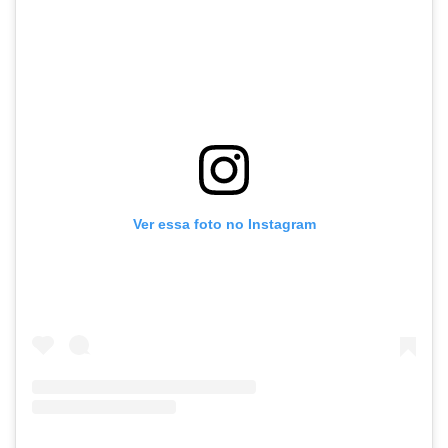
Ver essa foto no Instagram