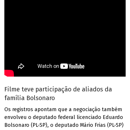
Filme teve participação de aliados da
família Bolsonaro
Os registros apontam que a negociação também
envolveu o deputado federal licenciado Eduardo
Bolsonaro (PL-SP), o deputado Mário Frias (PL-SP)