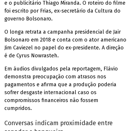
e o publicitário Thiago Miranda. O roteiro do filme
foi escrito por Frias, ex-secretário da Cultura do
governo Bolsonaro.
O longa retrata a campanha presidencial de Jair
Bolsonaro em 2018 e conta com o ator americano
Jim Caviezel no papel do ex-presidente. A direção
é de Cyrus Nowrasteh.
Em áudios divulgados pela reportagem, Flávio
demonstra preocupação com atrasos nos
pagamentos e afirma que a produção poderia
sofrer desgaste internacional caso os
compromissos financeiros não fossem
cumpridos.
Conversas indicam proximidade entre