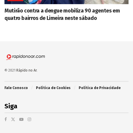
Mutirão contra a dengue mobiliza 90 agentes em
quatro bairros de Limeira neste sábado
© 2021
Rápido no Ar
.
Fale Conosco
Política de Cookies
Política de Privacidade
Siga