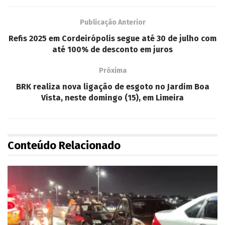
Publicação Anterior
Refis 2025 em Cordeirópolis segue até 30 de julho com
até 100% de desconto em juros
Próxima
BRK realiza nova ligação de esgoto no Jardim Boa
Vista, neste domingo (15), em Limeira
Conteúdo Relacionado