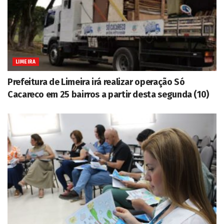
LIMEIRA
Prefeitura de Limeira irá realizar operação Só
Cacareco em 25 bairros a partir desta segunda (10)