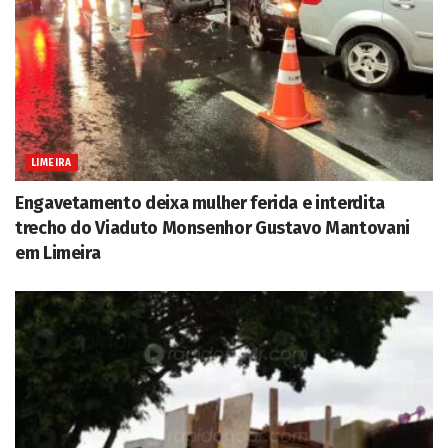
LIMEIRA
Engavetamento deixa mulher ferida e interdita
trecho do Viaduto Monsenhor Gustavo Mantovani
em Limeira