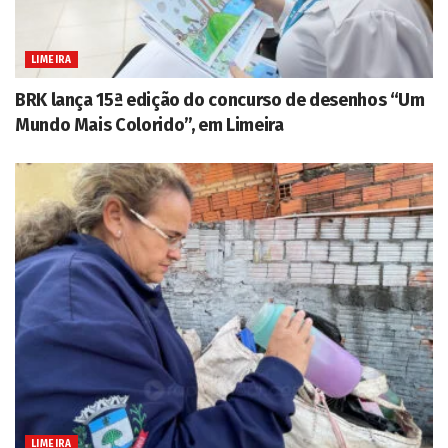
LIMEIRA
BRK lança 15ª edição do concurso de desenhos “Um
Mundo Mais Colorido”, em Limeira
LIMEIRA