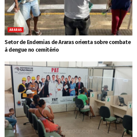
ARARAS
Setor de Endemias de Araras orienta sobre combate
à dengue no cemitério