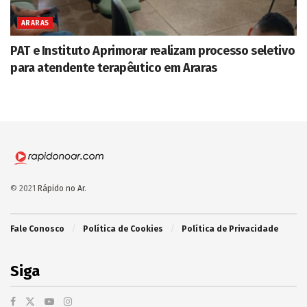
ARARAS
PAT e Instituto Aprimorar realizam processo seletivo
para atendente terapêutico em Araras
© 2021
Rápido no Ar
.
Fale Conosco
Política de Cookies
Política de Privacidade
Siga