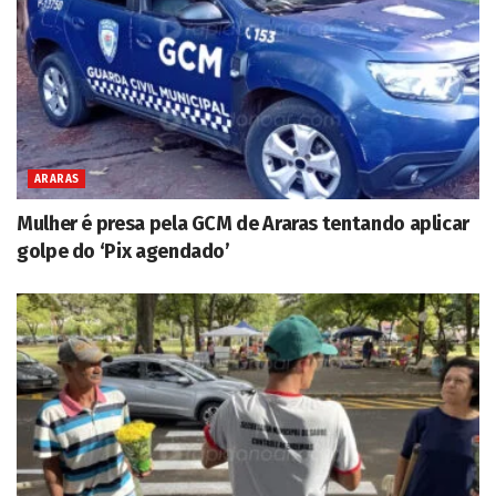
ARARAS
Mulher é presa pela GCM de Araras tentando aplicar
golpe do ‘Pix agendado’