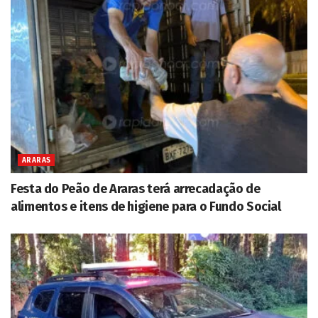
ARARAS
Festa do Peão de Araras terá arrecadação de
alimentos e itens de higiene para o Fundo Social