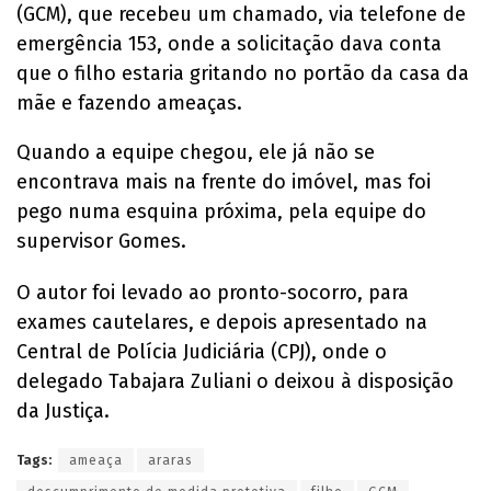
(GCM), que recebeu um chamado, via telefone de
emergência 153, onde a solicitação dava conta
que o filho estaria gritando no portão da casa da
mãe e fazendo ameaças.
Quando a equipe chegou, ele já não se
encontrava mais na frente do imóvel, mas foi
pego numa esquina próxima, pela equipe do
supervisor Gomes.
O autor foi levado ao pronto-socorro, para
exames cautelares, e depois apresentado na
Central de Polícia Judiciária (CPJ), onde o
delegado Tabajara Zuliani o deixou à disposição
da Justiça.
Tags:
ameaça
araras