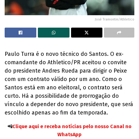
José Tramontin/Athletico
Paulo Turra é o novo técnico do Santos. O ex-
comandante do Athletico/PR aceitou o convite
do presidente Andres Rueda para dirigir o Peixe
com um contrato válido por um ano. Como o
Santos está em ano eleitoral, o contrato será
curto. Há a possibilidade de prorrogação do
vínculo a depender do novo presidente, que será
escolhido apenas ao fim da temporada.
📲
Clique aqui e receba notícias pelo nosso Canal no
WhatsApp