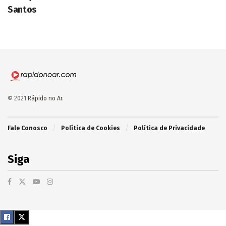
Santos
© 2021
Rápido no Ar
.
Fale Conosco
Política de Cookies
Política de Privacidade
Siga