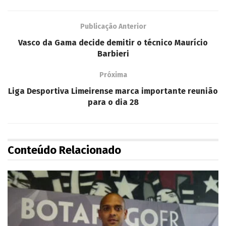
Publicação Anterior
Vasco da Gama decide demitir o técnico Maurício
Barbieri
Próxima
Liga Desportiva Limeirense marca importante reunião
para o dia 28
Conteúdo Relacionado