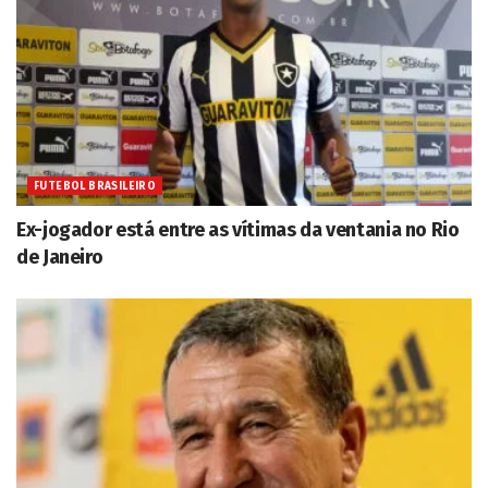
FUTEBOL BRASILEIRO
Ex-jogador está entre as vítimas da ventania no Rio
de Janeiro