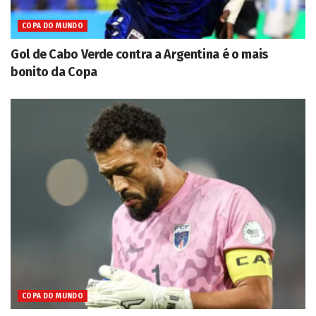
COPA DO MUNDO
Gol de Cabo Verde contra a Argentina é o mais
bonito da Copa
COPA DO MUNDO