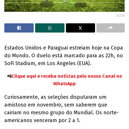
SCC10
Estados Unidos e Paraguai estreiam hoje na Copa
do Mundo. O duelo está marcado para as 22h, no
SoFi Stadium, em Los Angeles (EUA).
📲
Clique aqui e receba notícias pelo nosso Canal no
WhatsApp
Curiosamente, as seleções disputaram um
amistoso em novembro, sem saberem que
cairiam no mesmo grupo do Mundial. Os norte-
americanos venceram por 2 a 1.