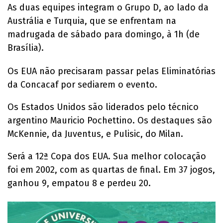
As duas equipes integram o Grupo D, ao lado da
Austrália e Turquia, que se enfrentam na
madrugada de sábado para domingo, à 1h (de
Brasília).
Os EUA não precisaram passar pelas Eliminatórias
da Concacaf por sediarem o evento.
Os Estados Unidos são liderados pelo técnico
argentino Mauricio Pochettino. Os destaques são
McKennie, da Juventus, e Pulisic, do Milan.
Será a 12ª Copa dos EUA. Sua melhor colocação
foi em 2002, com as quartas de final. Em 37 jogos,
ganhou 9, empatou 8 e perdeu 20.