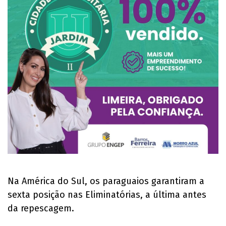
Na América do Sul, os paraguaios garantiram a
sexta posição nas Eliminatórias, a última antes
da repescagem.