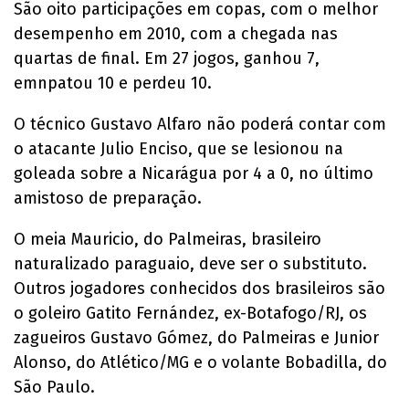
São oito participações em copas, com o melhor
desempenho em 2010, com a chegada nas
quartas de final. Em 27 jogos, ganhou 7,
emnpatou 10 e perdeu 10.
O técnico Gustavo Alfaro não poderá contar com
o atacante Julio Enciso, que se lesionou na
goleada sobre a Nicarágua por 4 a 0, no último
amistoso de preparação.
O meia Mauricio, do Palmeiras, brasileiro
naturalizado paraguaio, deve ser o substituto.
Outros jogadores conhecidos dos brasileiros são
o goleiro Gatito Fernández, ex-Botafogo/RJ, os
zagueiros Gustavo Gómez, do Palmeiras e Junior
Alonso, do Atlético/MG e o volante Bobadilla, do
São Paulo.