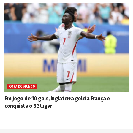
COPA DO MUNDO
Em jogo de 10 gols, Inglaterra goleia França e
conquista o 3º lugar