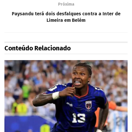
Próxima
Paysandu terá dois desfalques contra a Inter de
Limeira em Belém
Conteúdo Relacionado