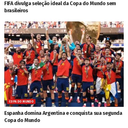
FIFA divulga seleção ideal da Copa do Mundo sem
brasileiros
COPA DO MUNDO
Espanha domina Argentina e conquista sua segunda
Copa do Mundo