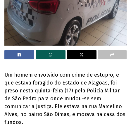
Um homem envolvido com crime de estupro, e
que estava foragido do Estado de Alagoas, foi
preso nesta quinta-feira (17) pela Polícia Militar
de São Pedro para onde mudou-se sem
comunicar a Justiça. Ele estava na rua Marcelino
Alves, no bairro São Dimas, e morava na casa dos
fundos.