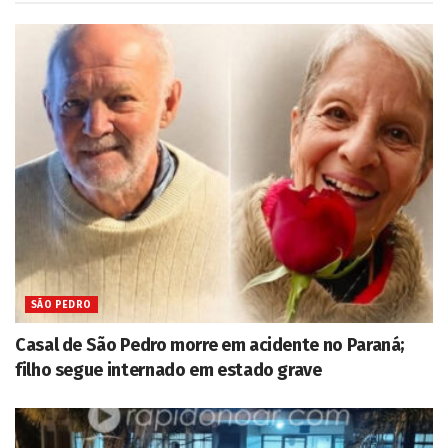
SÃO PEDRO
Casal de São Pedro morre em acidente no Paraná;
filho segue internado em estado grave