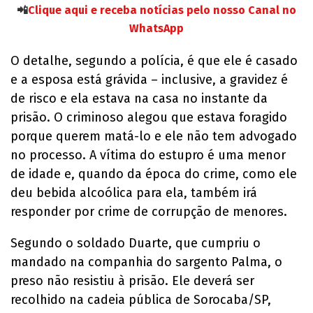
📲
Clique aqui e receba notícias pelo nosso Canal no
WhatsApp
O detalhe, segundo a polícia, é que ele é casado
e a esposa está grávida – inclusive, a gravidez é
de risco e ela estava na casa no instante da
prisão. O criminoso alegou que estava foragido
porque querem matá-lo e ele não tem advogado
no processo. A vítima do estupro é uma menor
de idade e, quando da época do crime, como ele
deu bebida alcoólica para ela, também irá
responder por crime de corrupção de menores.
Segundo o soldado Duarte, que cumpriu o
mandado na companhia do sargento Palma, o
preso não resistiu à prisão. Ele deverá ser
recolhido na cadeia pública de Sorocaba/SP,