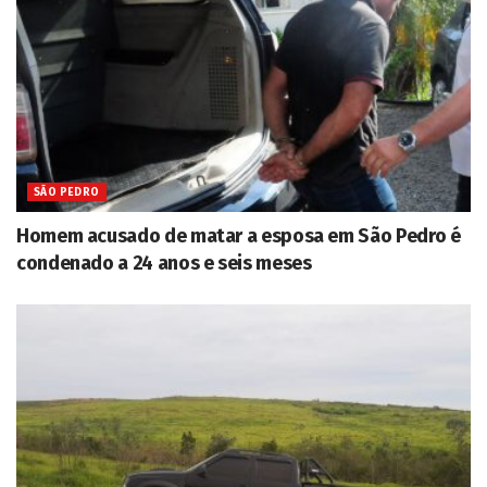
SÃO PEDRO
Homem acusado de matar a esposa em São Pedro é
condenado a 24 anos e seis meses