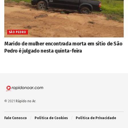
SÃO PEDRO
Marido de mulher encontrada morta em sítio de São
Pedro é julgado nesta quinta-feira
© 2021
Rápido no Ar
.
Fale Conosco
Política de Cookies
Política de Privacidade