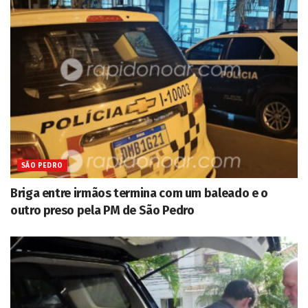
SÃO PEDRO
Briga entre irmãos termina com um baleado e o
outro preso pela PM de São Pedro