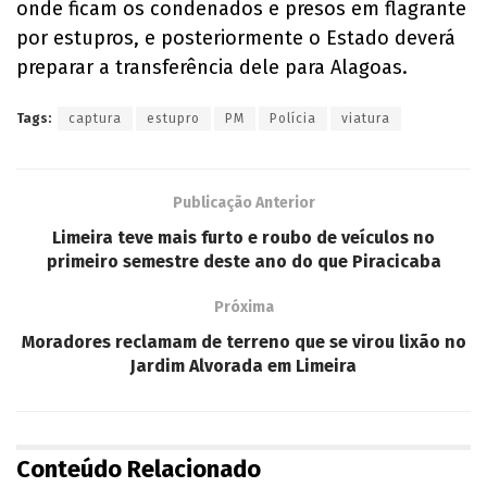
onde ficam os condenados e presos em flagrante
por estupros, e posteriormente o Estado deverá
preparar a transferência dele para Alagoas.
Tags:
captura
estupro
PM
Polícia
viatura
Publicação Anterior
Limeira teve mais furto e roubo de veículos no
primeiro semestre deste ano do que Piracicaba
Próxima
Moradores reclamam de terreno que se virou lixão no
Jardim Alvorada em Limeira
Conteúdo Relacionado