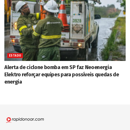
ESTADO
Alerta de ciclone bomba em SP faz Neoenergia
Elektro reforçar equipes para possíveis quedas de
energia