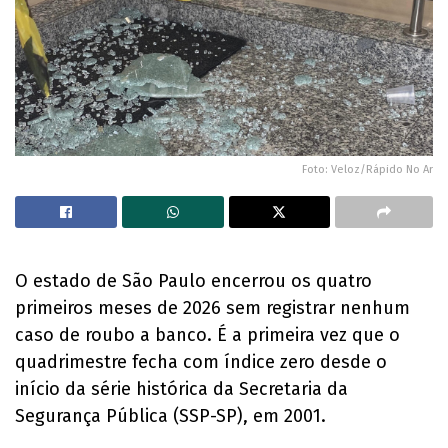
Foto: Veloz/Rápido No Ar
O estado de São Paulo encerrou os quatro
primeiros meses de 2026 sem registrar nenhum
caso de roubo a banco. É a primeira vez que o
quadrimestre fecha com índice zero desde o
início da série histórica da Secretaria da
Segurança Pública (SSP-SP), em 2001.