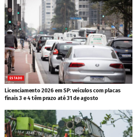
ESTADO
Licenciamento 2026 em SP: veículos com placas
finais 3 e 4 têm prazo até 31 de agosto