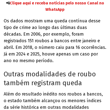
📲
Clique aqui e receba notícias pelo nosso Canal no
WhatsApp
Os dados mostram uma queda contínua desse
tipo de crime ao longo das últimas duas
décadas. Em 2006, por exemplo, foram
registrados 151 roubos a bancos entre janeiro e
abril. Em 2018, o número caiu para 16 ocorrências.
Já em 2024 e 2025, houve apenas um caso por
ano no mesmo período.
Outras modalidades de roubo
também registram queda
Além do resultado inédito nos roubos a bancos,
o estado também alcançou os menores índices
da série histórica em outras modalidades