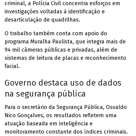
criminal, a Polícia Civil concentra esforços em
investigações voltadas à identificação e
desarticulação de quadrilhas.
O trabalho também conta com apoio do
programa Muralha Paulista, que integra mais de
94 mil câmeras públicas e privadas, além de
sistemas de leitura de placas e reconhecimento
facial.
Governo destaca uso de dados
na segurança pública
Para o secretário da Segurança Pública, Osvaldo
Nico Gonçalves, os resultados refletem uma
atuação baseada em inteligência e
monitoramento constante dos índices criminais.