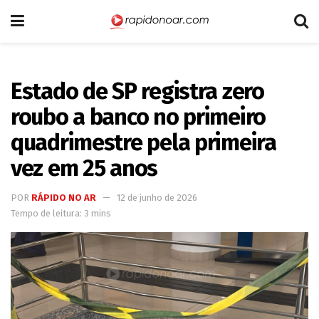
Estado de SP registra zero
roubo a banco no primeiro
quadrimestre pela primeira
vez em 25 anos
POR
RÁPIDO NO AR
12 de junho de 2026
Tempo de leitura: 3 mins