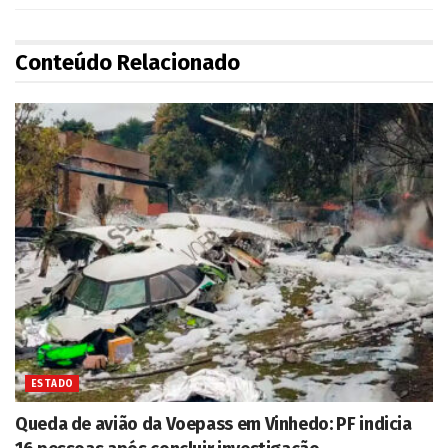
Conteúdo Relacionado
ESTADO
Queda de avião da Voepass em Vinhedo: PF indicia