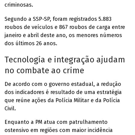
criminosas.
Segundo a SSP-SP, foram registrados 5.883
roubos de veículos e 867 roubos de carga entre
janeiro e abril deste ano, os menores números
dos últimos 26 anos.
Tecnologia e integração ajudam
no combate ao crime
De acordo com o governo estadual, a redução
dos indicadores é resultado de uma estratégia
que reúne ações da Polícia Militar e da Polícia
Civil.
Enquanto a PM atua com patrulhamento
ostensivo em regiões com maior incidência