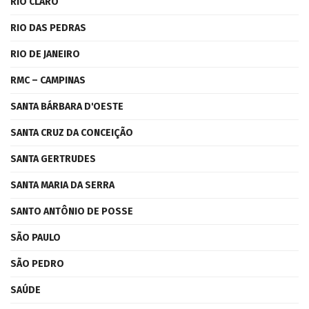
RIO CLARO
RIO DAS PEDRAS
RIO DE JANEIRO
RMC – CAMPINAS
SANTA BÁRBARA D'OESTE
SANTA CRUZ DA CONCEIÇÃO
SANTA GERTRUDES
SANTA MARIA DA SERRA
SANTO ANTÔNIO DE POSSE
SÃO PAULO
SÃO PEDRO
SAÚDE