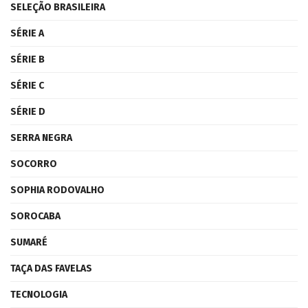
SELEÇÃO BRASILEIRA
SÉRIE A
SÉRIE B
SÉRIE C
SÉRIE D
SERRA NEGRA
SOCORRO
SOPHIA RODOVALHO
SOROCABA
SUMARÉ
TAÇA DAS FAVELAS
TECNOLOGIA