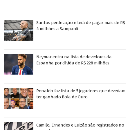
Santos perde ação e terá de pagar mais de R$
4 milhões a Sampaoli
Neymar entra na lista de devedores da
Espanha por dívida de R$ 228 milhões
Ronaldo faz lista de 5 jogadores que deveriam
ter ganhado Bola de Ouro
Camilo, Ernandes e Luizão são registrados no