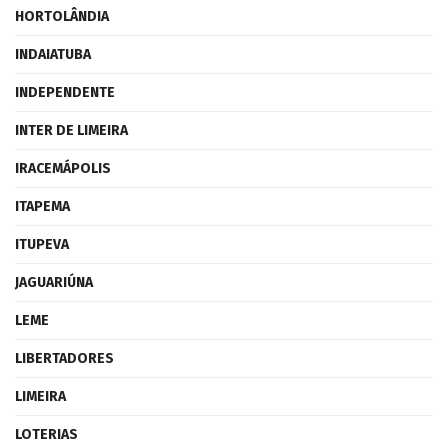
HORTOLÂNDIA
INDAIATUBA
INDEPENDENTE
INTER DE LIMEIRA
IRACEMÁPOLIS
ITAPEMA
ITUPEVA
JAGUARIÚNA
LEME
LIBERTADORES
LIMEIRA
LOTERIAS