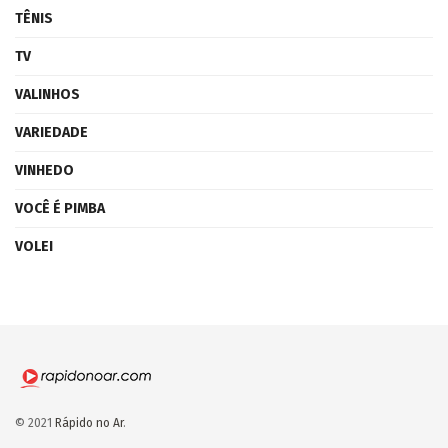
TÊNIS
TV
VALINHOS
VARIEDADE
VINHEDO
VOCÊ É PIMBA
VOLEI
© 2021
Rápido no Ar
.