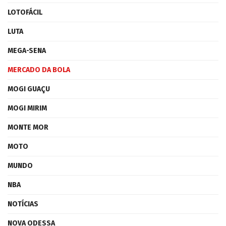
LOTOFÁCIL
LUTA
MEGA-SENA
MERCADO DA BOLA
MOGI GUAÇU
MOGI MIRIM
MONTE MOR
MOTO
MUNDO
NBA
NOTÍCIAS
NOVA ODESSA