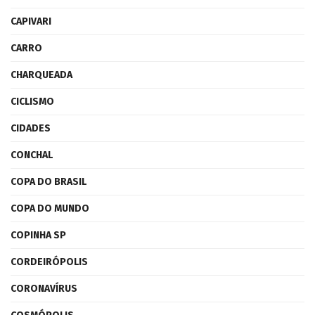
CAPIVARI
CARRO
CHARQUEADA
CICLISMO
CIDADES
CONCHAL
COPA DO BRASIL
COPA DO MUNDO
COPINHA SP
CORDEIRÓPOLIS
CORONAVÍRUS