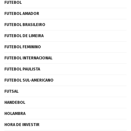
FUTEBOL
FUTEBOL AMADOR
FUTEBOL BRASILEIRO
FUTEBOL DE LIMEIRA
FUTEBOL FEMININO
FUTEBOL INTERNACIONAL
FUTEBOL PAULISTA
FUTEBOL SUL-AMERICANO
FUTSAL
HANDEBOL
HOLAMBRA
HORA DE INVESTIR