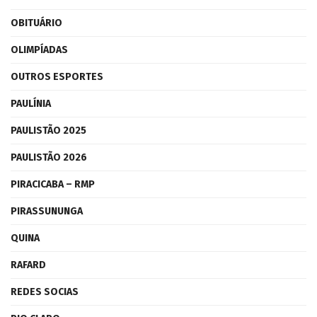
OBITUÁRIO
OLIMPÍADAS
OUTROS ESPORTES
PAULÍNIA
PAULISTÃO 2025
PAULISTÃO 2026
PIRACICABA – RMP
PIRASSUNUNGA
QUINA
RAFARD
REDES SOCIAS