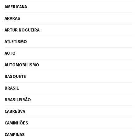
AMERICANA
ARARAS
ARTUR NOGUEIRA
ATLETISMO
AUTO
AUTOMOBILISMO
BASQUETE
BRASIL
BRASILEIRÃO
CABREÚVA
CAMINHÕES
CAMPINAS