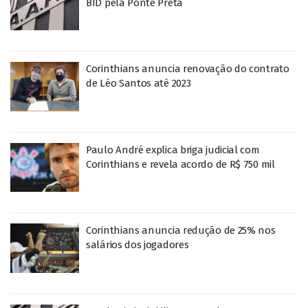
BID pela Ponte Preta
Corinthians anuncia renovação do contrato
de Léo Santos até 2023
Paulo André explica briga judicial com
Corinthians e revela acordo de R$ 750 mil
Corinthians anuncia redução de 25% nos
salários dos jogadores