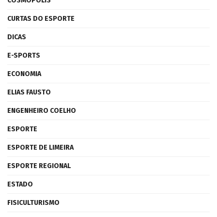
COSMÓPOLIS
CURTAS DO ESPORTE
DICAS
E-SPORTS
ECONOMIA
ELIAS FAUSTO
ENGENHEIRO COELHO
ESPORTE
ESPORTE DE LIMEIRA
ESPORTE REGIONAL
ESTADO
FISICULTURISMO