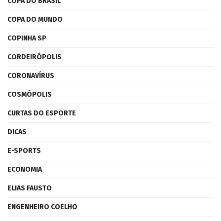
COPA DO BRASIL
COPA DO MUNDO
COPINHA SP
CORDEIRÓPOLIS
CORONAVÍRUS
COSMÓPOLIS
CURTAS DO ESPORTE
DICAS
E-SPORTS
ECONOMIA
ELIAS FAUSTO
ENGENHEIRO COELHO