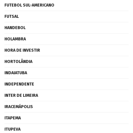
FUTEBOL SUL-AMERICANO
FUTSAL
HANDEBOL
HOLAMBRA
HORA DE INVESTIR
HORTOLÂNDIA
INDAIATUBA
INDEPENDENTE
INTER DE LIMEIRA
IRACEMÁPOLIS
ITAPEMA
ITUPEVA