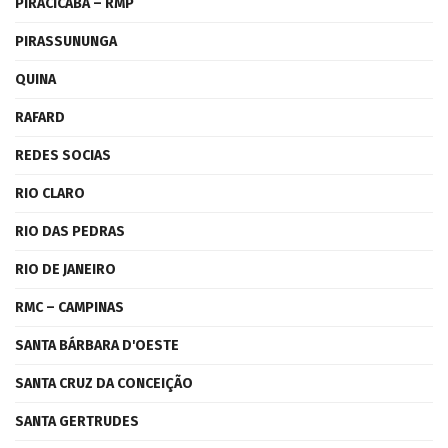
PIRACICABA – RMP
PIRASSUNUNGA
QUINA
RAFARD
REDES SOCIAS
RIO CLARO
RIO DAS PEDRAS
RIO DE JANEIRO
RMC – CAMPINAS
SANTA BÁRBARA D'OESTE
SANTA CRUZ DA CONCEIÇÃO
SANTA GERTRUDES