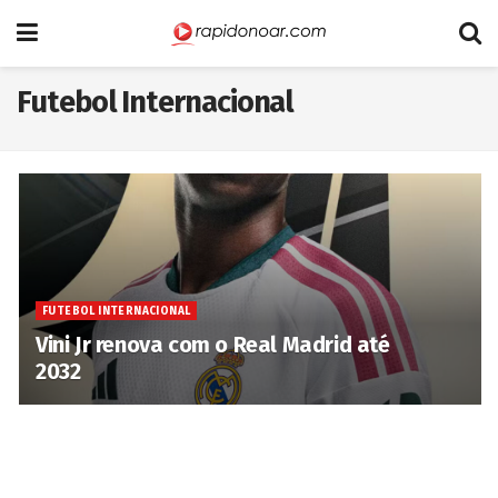
Futebol Internacional
FUTEBOL INTERNACIONAL
Vini Jr renova com o Real Madrid até
2032