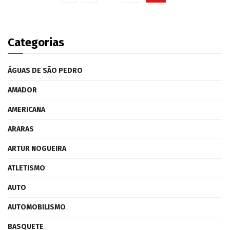
Categorias
ÁGUAS DE SÃO PEDRO
AMADOR
AMERICANA
ARARAS
ARTUR NOGUEIRA
ATLETISMO
AUTO
AUTOMOBILISMO
BASQUETE