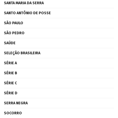
SANTA MARIA DA SERRA
SANTO ANTÔNIO DE POSSE
SÃO PAULO
SÃO PEDRO
SAÚDE
SELEÇÃO BRASILEIRA
SÉRIE A
SÉRIE B
SÉRIE C
SÉRIE D
SERRA NEGRA
SOCORRO