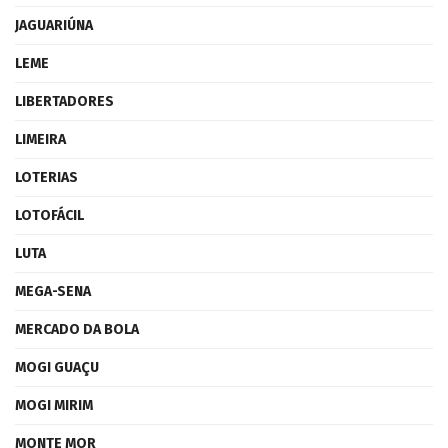
JAGUARIÚNA
LEME
LIBERTADORES
LIMEIRA
LOTERIAS
LOTOFÁCIL
LUTA
MEGA-SENA
MERCADO DA BOLA
MOGI GUAÇU
MOGI MIRIM
MONTE MOR