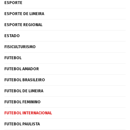
ESPORTE
ESPORTE DE LIMEIRA
ESPORTE REGIONAL
ESTADO
FISICULTURISMO
FUTEBOL
FUTEBOL AMADOR
FUTEBOL BRASILEIRO
FUTEBOL DE LIMEIRA
FUTEBOL FEMININO
FUTEBOL INTERNACIONAL
FUTEBOL PAULISTA