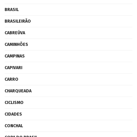
BRASIL
BRASILEIRÃO
CABREÚVA
CAMINHÕES
CAMPINAS
CAPIVARI
CARRO
CHARQUEADA
CICLISMO
CIDADES
CONCHAL