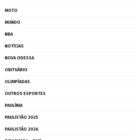
MOTO
MUNDO
NBA
NOTÍCIAS
NOVA ODESSA
OBITUÁRIO
OLIMPÍADAS
OUTROS ESPORTES
PAULÍNIA
PAULISTÃO 2025
PAULISTÃO 2026