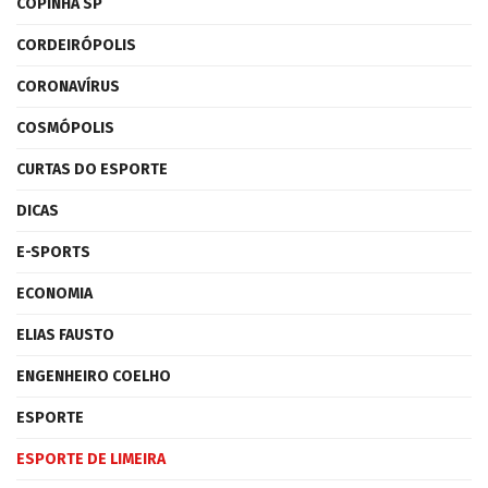
COPINHA SP
CORDEIRÓPOLIS
CORONAVÍRUS
COSMÓPOLIS
CURTAS DO ESPORTE
DICAS
E-SPORTS
ECONOMIA
ELIAS FAUSTO
ENGENHEIRO COELHO
ESPORTE
ESPORTE DE LIMEIRA