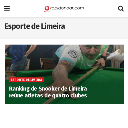
Esporte de Limeira
ESPORTE DE LIMEIRA
Ranking de Snooker de Limeira
reúne atletas de quatro clubes