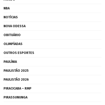
NBA
NOTÍCIAS
NOVA ODESSA
OBITUÁRIO
OLIMPÍADAS
OUTROS ESPORTES
PAULÍNIA
PAULISTÃO 2025
PAULISTÃO 2026
PIRACICABA – RMP
PIRASSUNUNGA