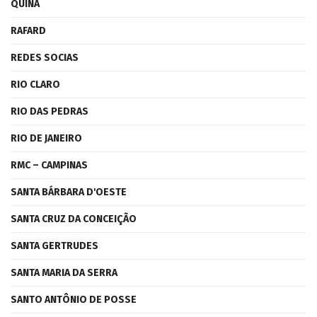
QUINA
RAFARD
REDES SOCIAS
RIO CLARO
RIO DAS PEDRAS
RIO DE JANEIRO
RMC – CAMPINAS
SANTA BÁRBARA D'OESTE
SANTA CRUZ DA CONCEIÇÃO
SANTA GERTRUDES
SANTA MARIA DA SERRA
SANTO ANTÔNIO DE POSSE