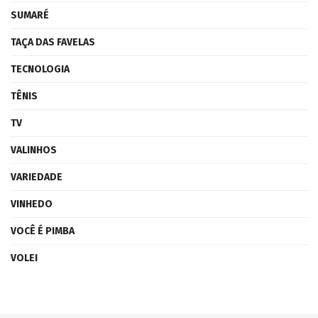
SUMARÉ
TAÇA DAS FAVELAS
TECNOLOGIA
TÊNIS
TV
VALINHOS
VARIEDADE
VINHEDO
VOCÊ É PIMBA
VOLEI