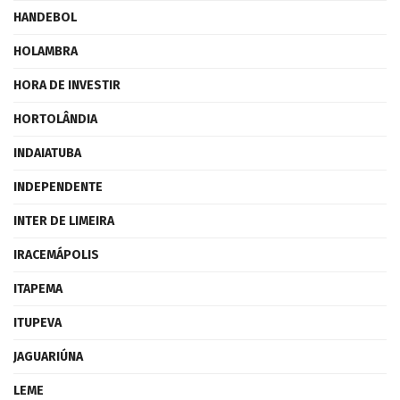
HANDEBOL
HOLAMBRA
HORA DE INVESTIR
HORTOLÂNDIA
INDAIATUBA
INDEPENDENTE
INTER DE LIMEIRA
IRACEMÁPOLIS
ITAPEMA
ITUPEVA
JAGUARIÚNA
LEME