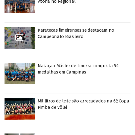
vitória no Regional
Karatecas limeirenses se destacam no
Campeonato Brasileiro
Natação Máster de Limeira conquista 54
medalhas em Campinas
Mil litros de leite são arrecadados na 6ª Copa
Pimba de Vôlei