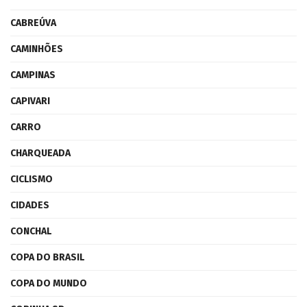
CABREÚVA
CAMINHÕES
CAMPINAS
CAPIVARI
CARRO
CHARQUEADA
CICLISMO
CIDADES
CONCHAL
COPA DO BRASIL
COPA DO MUNDO