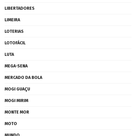
LIBERTADORES
LIMEIRA
LOTERIAS
LOTOFÁCIL
LUTA
MEGA-SENA
MERCADO DA BOLA
MOGI GUAÇU
MOGI MIRIM
MONTE MOR
MOTO
MUNDO