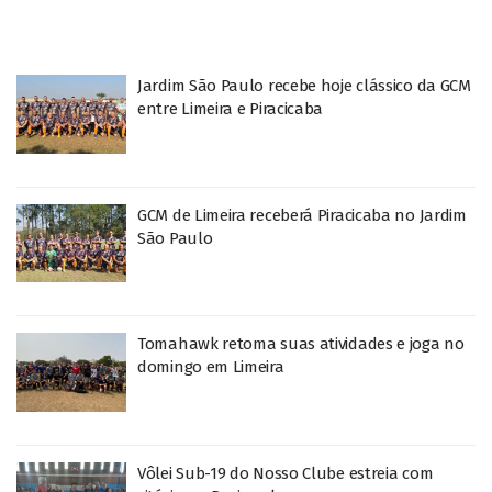
Jardim São Paulo recebe hoje clássico da GCM
entre Limeira e Piracicaba
GCM de Limeira receberá Piracicaba no Jardim
São Paulo
Tomahawk retoma suas atividades e joga no
domingo em Limeira
Vôlei Sub-19 do Nosso Clube estreia com