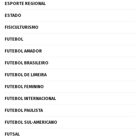
ESPORTE REGIONAL
ESTADO
FISICULTURISMO
FUTEBOL
FUTEBOL AMADOR
FUTEBOL BRASILEIRO
FUTEBOL DE LIMEIRA
FUTEBOL FEMININO
FUTEBOL INTERNACIONAL
FUTEBOL PAULISTA
FUTEBOL SUL-AMERICANO
FUTSAL