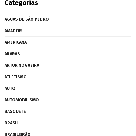
Categorias
ÁGUAS DE SÃO PEDRO
AMADOR
AMERICANA
ARARAS
ARTUR NOGUEIRA
ATLETISMO
AUTO
AUTOMOBILISMO
BASQUETE
BRASIL
BRASILEIRÃO