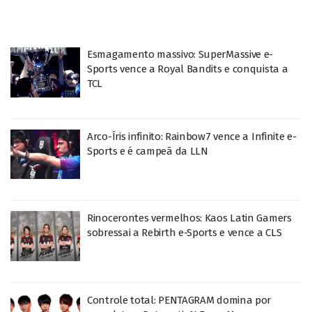
Esmagamento massivo: SuperMassive e-
Sports vence a Royal Bandits e conquista a
TCL
Arco-Íris infinito: Rainbow7 vence a Infinite e-
Sports e é campeã da LLN
Rinocerontes vermelhos: Kaos Latin Gamers
sobressai a Rebirth e-Sports e vence a CLS
Controle total: PENTAGRAM domina por