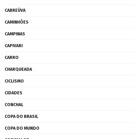
CABREÚVA
CAMINHÕES
CAMPINAS
CAPIVARI
CARRO
CHARQUEADA
CICLISMO
CIDADES
CONCHAL
COPA DO BRASIL
COPA DO MUNDO