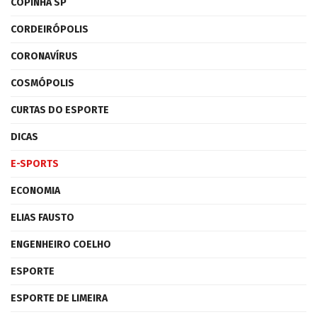
COPINHA SP
CORDEIRÓPOLIS
CORONAVÍRUS
COSMÓPOLIS
CURTAS DO ESPORTE
DICAS
E-SPORTS
ECONOMIA
ELIAS FAUSTO
ENGENHEIRO COELHO
ESPORTE
ESPORTE DE LIMEIRA