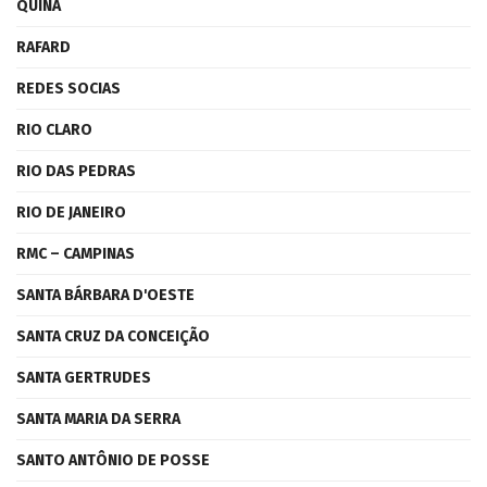
QUINA
RAFARD
REDES SOCIAS
RIO CLARO
RIO DAS PEDRAS
RIO DE JANEIRO
RMC – CAMPINAS
SANTA BÁRBARA D'OESTE
SANTA CRUZ DA CONCEIÇÃO
SANTA GERTRUDES
SANTA MARIA DA SERRA
SANTO ANTÔNIO DE POSSE