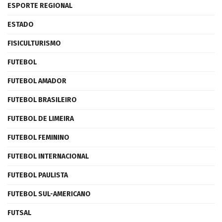
ESPORTE REGIONAL
ESTADO
FISICULTURISMO
FUTEBOL
FUTEBOL AMADOR
FUTEBOL BRASILEIRO
FUTEBOL DE LIMEIRA
FUTEBOL FEMININO
FUTEBOL INTERNACIONAL
FUTEBOL PAULISTA
FUTEBOL SUL-AMERICANO
FUTSAL