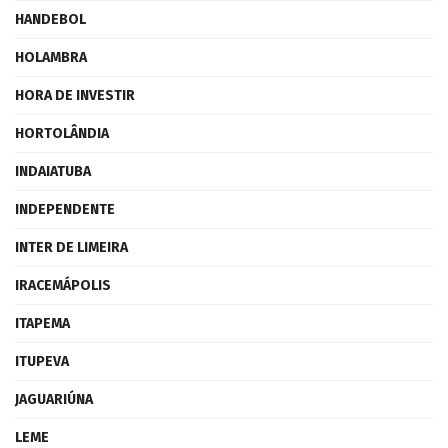
HANDEBOL
HOLAMBRA
HORA DE INVESTIR
HORTOLÂNDIA
INDAIATUBA
INDEPENDENTE
INTER DE LIMEIRA
IRACEMÁPOLIS
ITAPEMA
ITUPEVA
JAGUARIÚNA
LEME