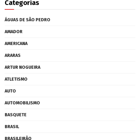
Categorias
ÁGUAS DE SÃO PEDRO
AMADOR
AMERICANA
ARARAS
ARTUR NOGUEIRA
ATLETISMO
AUTO
AUTOMOBILISMO
BASQUETE
BRASIL
BRASILEIRÃO