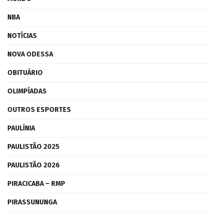
NBA
NOTÍCIAS
NOVA ODESSA
OBITUÁRIO
OLIMPÍADAS
OUTROS ESPORTES
PAULÍNIA
PAULISTÃO 2025
PAULISTÃO 2026
PIRACICABA – RMP
PIRASSUNUNGA