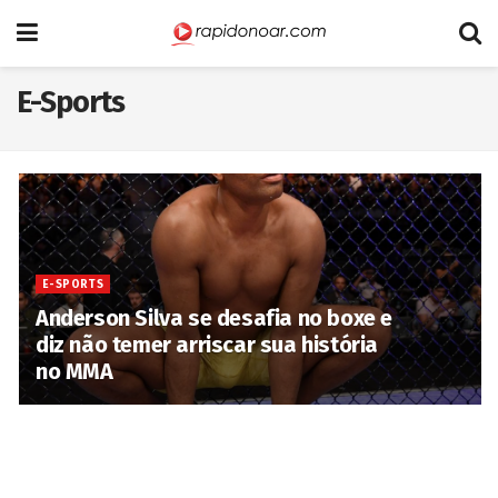
E-Sports
E-SPORTS
Anderson Silva se desafia no boxe e
diz não temer arriscar sua história
no MMA