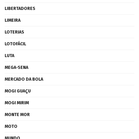
LIBERTADORES
LIMEIRA
LOTERIAS
LOTOFÁCIL
LUTA
MEGA-SENA
MERCADO DA BOLA
MOGI GUAÇU
MOGI MIRIM
MONTE MOR
MOTO
MUNDO