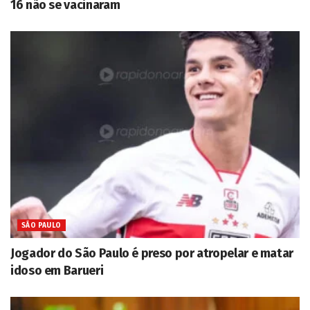
16 não se vacinaram
SÃO PAULO
Jogador do São Paulo é preso por atropelar e matar
idoso em Barueri