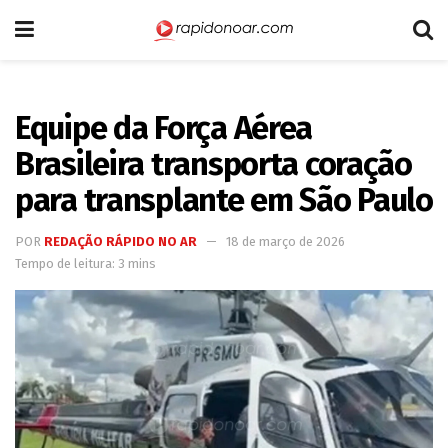
Equipe da Força Aérea
Brasileira transporta coração
para transplante em São Paulo
POR
REDAÇÃO RÁPIDO NO AR
18 de março de 2026
Tempo de leitura: 3 mins