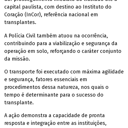
capital paulista, com destino ao Instituto do
Coração (InCor), referência nacional em
transplantes.
A Polícia Civil também atuou na ocorrência,
contribuindo para a viabilização e segurança da
operação em solo, reforçando o caráter conjunto
da missão.
O transporte foi executado com máxima agilidade
e segurança, fatores essenciais em
procedimentos dessa natureza, nos quais o
tempo é determinante para o sucesso do
transplante.
A ação demonstra a capacidade de pronta
resposta e integração entre as instituições,