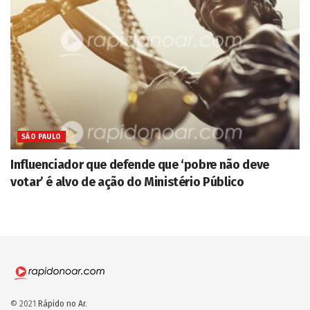
SÃO PAULO
Influenciador que defende que ‘pobre não deve
votar’ é alvo de ação do Ministério Público
© 2021
Rápido no Ar
.