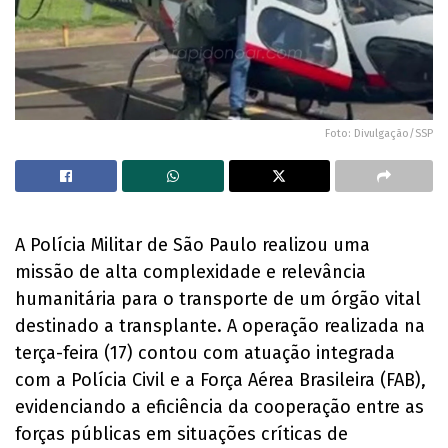
Foto: Divulgação/SSP
A Polícia Militar de São Paulo realizou uma
missão de alta complexidade e relevância
humanitária para o transporte de um órgão vital
destinado a transplante. A operação realizada na
terça-feira (17) contou com atuação integrada
com a Polícia Civil e a Força Aérea Brasileira (FAB),
evidenciando a eficiência da cooperação entre as
forças públicas em situações críticas de