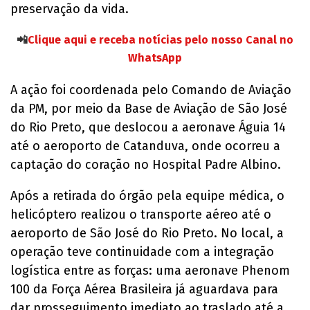
preservação da vida.
📲
Clique aqui e receba notícias pelo nosso Canal no
WhatsApp
A ação foi coordenada pelo Comando de Aviação
da PM, por meio da Base de Aviação de São José
do Rio Preto, que deslocou a aeronave Águia 14
até o aeroporto de Catanduva, onde ocorreu a
captação do coração no Hospital Padre Albino.
Após a retirada do órgão pela equipe médica, o
helicóptero realizou o transporte aéreo até o
aeroporto de São José do Rio Preto. No local, a
operação teve continuidade com a integração
logística entre as forças: uma aeronave Phenom
100 da Força Aérea Brasileira já aguardava para
dar prosseguimento imediato ao traslado até a