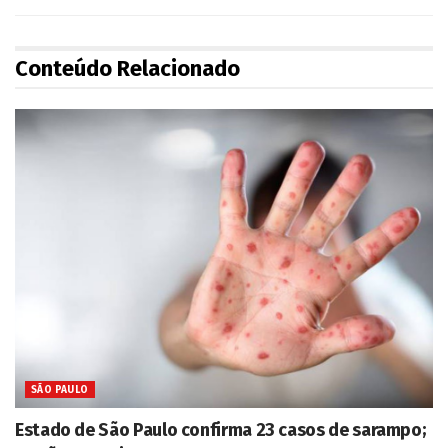
Conteúdo Relacionado
SÃO PAULO
Estado de São Paulo confirma 23 casos de sarampo;