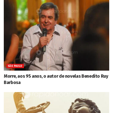
SÃO PAULO
Morre, aos 95 anos, o autor de novelas Benedito Ruy
Barbosa