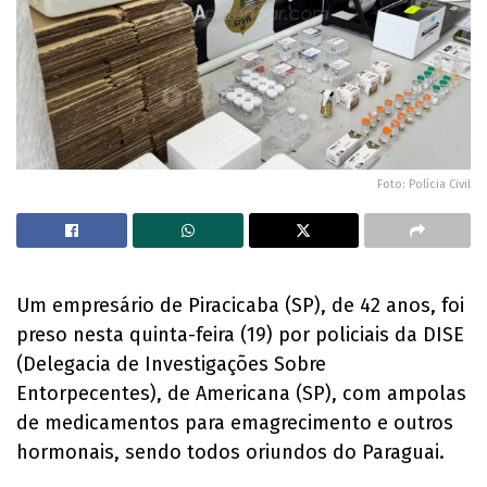
Foto: Polícia Civil
Um empresário de Piracicaba (SP), de 42 anos, foi
preso nesta quinta-feira (19) por policiais da DISE
(Delegacia de Investigações Sobre
Entorpecentes), de Americana (SP), com ampolas
de medicamentos para emagrecimento e outros
hormonais, sendo todos oriundos do Paraguai.