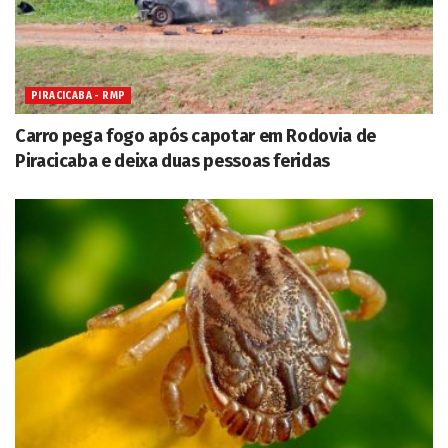
PIRACICABA - RMP
Carro pega fogo após capotar em Rodovia de
Piracicaba e deixa duas pessoas feridas