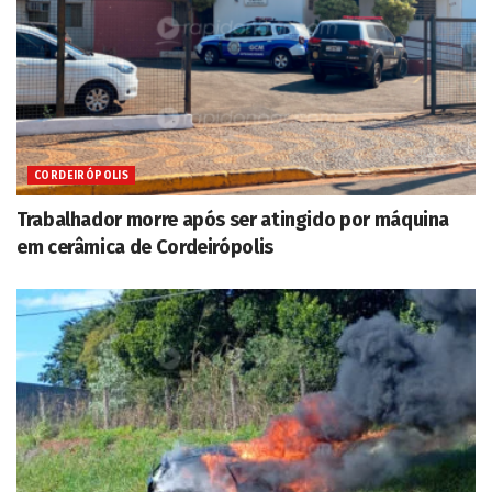
CORDEIRÓPOLIS
Trabalhador morre após ser atingido por máquina
em cerâmica de Cordeirópolis