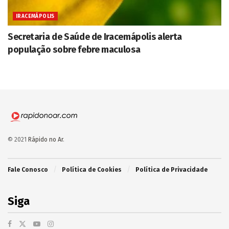
IRACEMÁPOLIS
Secretaria de Saúde de Iracemápolis alerta
população sobre febre maculosa
© 2021
Rápido no Ar
.
Fale Conosco
Política de Cookies
Política de Privacidade
Siga