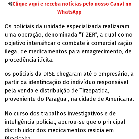
📲
Clique aqui e receba notícias pelo nosso Canal no
WhatsApp
Os policiais da unidade especializada realizaram
uma operação, denominada “TIZER”, a qual como
objetivo intensificar o combate à comercialização
ilegal de medicamentos para emagrecimento, de
procedência ilícita.
os policiais da DISE chegaram até o empresário, a
partir da identificação do indivíduo responsável
pela venda e distribuição de Tirzepatida,
proveniente do Paraguai, na cidade de Americana.
No curso dos trabalhos investigativos e de
inteligência policial, apurou-se que o principal
distribuidor dos medicamentos residia em
Piracicaba.