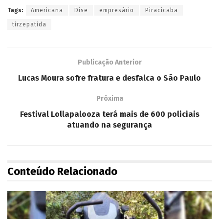
Tags:
Americana
Dise
empresário
Piracicaba
tirzepatida
Publicação Anterior
Lucas Moura sofre fratura e desfalca o São Paulo
Próxima
Festival Lollapalooza terá mais de 600 policiais
atuando na segurança
Conteúdo Relacionado