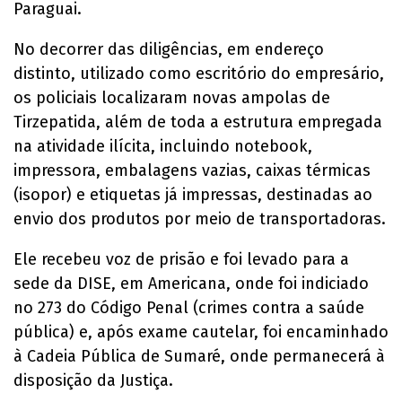
Paraguai.
No decorrer das diligências, em endereço
distinto, utilizado como escritório do empresário,
os policiais localizaram novas ampolas de
Tirzepatida, além de toda a estrutura empregada
na atividade ilícita, incluindo notebook,
impressora, embalagens vazias, caixas térmicas
(isopor) e etiquetas já impressas, destinadas ao
envio dos produtos por meio de transportadoras.
Ele recebeu voz de prisão e foi levado para a
sede da DISE, em Americana, onde foi indiciado
no 273 do Código Penal (crimes contra a saúde
pública) e, após exame cautelar, foi encaminhado
à Cadeia Pública de Sumaré, onde permanecerá à
disposição da Justiça.