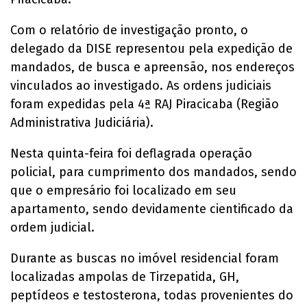
Com o relatório de investigação pronto, o
delegado da DISE representou pela expedição de
mandados, de busca e apreensão, nos endereços
vinculados ao investigado. As ordens judiciais
foram expedidas pela 4ª RAJ Piracicaba (Região
Administrativa Judiciária).
Nesta quinta-feira foi deflagrada operação
policial, para cumprimento dos mandados, sendo
que o empresário foi localizado em seu
apartamento, sendo devidamente cientificado da
ordem judicial.
Durante as buscas no imóvel residencial foram
localizadas ampolas de Tirzepatida, GH,
peptídeos e testosterona, todas provenientes do