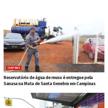
CAMPINAS
Reservatório de água de reuso é entregue pela
Sanasa na Mata de Santa Genebra em Campinas