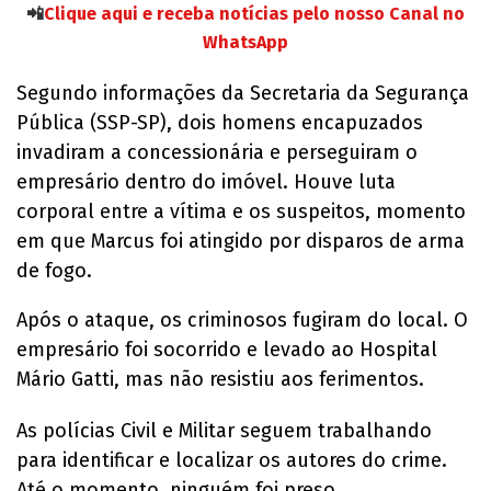
📲
Clique aqui e receba notícias pelo nosso Canal no
WhatsApp
Segundo informações da Secretaria da Segurança
Pública (SSP-SP), dois homens encapuzados
invadiram a concessionária e perseguiram o
empresário dentro do imóvel. Houve luta
corporal entre a vítima e os suspeitos, momento
em que Marcus foi atingido por disparos de arma
de fogo.
Após o ataque, os criminosos fugiram do local. O
empresário foi socorrido e levado ao Hospital
Mário Gatti, mas não resistiu aos ferimentos.
As polícias Civil e Militar seguem trabalhando
para identificar e localizar os autores do crime.
Até o momento, ninguém foi preso.