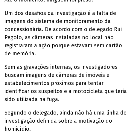
Um dos desafios da investigação é a falta de
imagens do sistema de monitoramento da
concessionária. De acordo com o delegado Rui
Pegolo, as câmeras instaladas no local não
registraram a ação porque estavam sem cartão
de memória.
Sem as gravações internas, os investigadores
buscam imagens de câmeras de imóveis e
estabelecimentos próximos para tentar
identificar os suspeitos e a motocicleta que teria
sido utilizada na fuga.
Segundo o delegado, ainda não há uma linha de
investigação definida sobre a motivação do
homicídio.