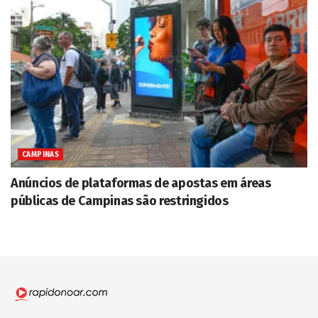
CAMPINAS
Anúncios de plataformas de apostas em áreas
públicas de Campinas são restringidos