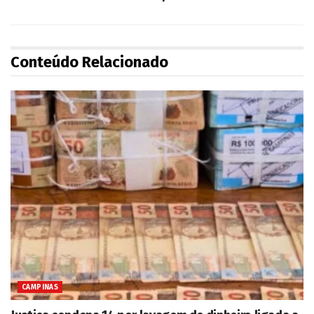
Conteúdo Relacionado
CAMPINAS