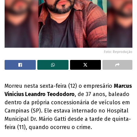
Foto: Reprodução
Morreu nesta sexta-feira (12) o empresário
Marcus
Vinicius Leandro Teododoro
, de 37 anos, baleado
dentro da própria concessionária de veículos em
Campinas (SP). Ele estava internado no Hospital
Municipal Dr. Mário Gatti desde a tarde de quinta-
feira (11), quando ocorreu o crime.