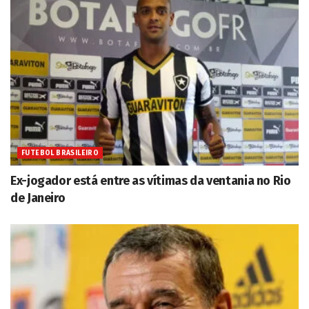
FUTEBOL BRASILEIRO
Ex-jogador está entre as vítimas da ventania no Rio
de Janeiro