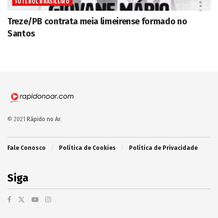
FUTEBOL BRASILEIRO
Treze/PB contrata meia limeirense formado no
Santos
© 2021
Rápido no Ar
.
Fale Conosco
Política de Cookies
Política de Privacidade
Siga