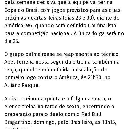
pela semana decisiva que a equipe vai ter na
Copa do Brasil com jogos previstos para as duas
próximas quartas-feiras (dias 23 e 30), diante do
América-MG, quando será definido um finalista
para a competição nacional. A única folga será no
dia 25.
O grupo palmeirense se reapresenta ao técnico
Abel Ferreira nesta segunda e treina também na
terça, quando será definida a escalação do
primeiro jogo contra o América, às 21h30, no
Allianz Parque.
Após o treino na quinta e a folga na sexta, o
elenco treina na tarde de sexta, encerrando a
preparação para o duelo com o Red Bull
Bragantino, domingo, pelo Brasileiro, às 18h15,,