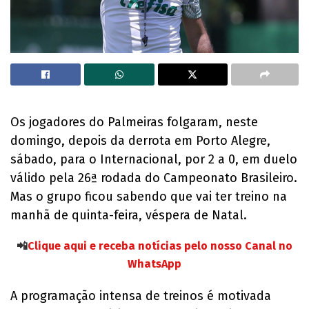
Os jogadores do Palmeiras folgaram, neste
domingo, depois da derrota em Porto Alegre,
sábado, para o Internacional, por 2 a 0, em duelo
válido pela 26ª rodada do Campeonato Brasileiro.
Mas o grupo ficou sabendo que vai ter treino na
manhã de quinta-feira, véspera de Natal.
📲
Clique aqui e receba notícias pelo nosso Canal no
WhatsApp
A programação intensa de treinos é motivada