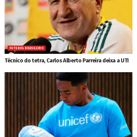
FUTEBOL BRASILEIRO
Técnico do tetra, Carlos Alberto Parreira deixa a UTI