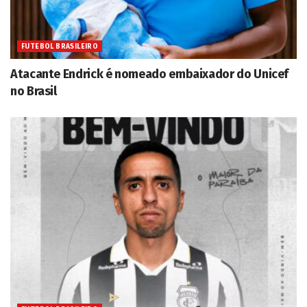
FUTEBOL BRASILEIRO
Atacante Endrick é nomeado embaixador do Unicef
no Brasil