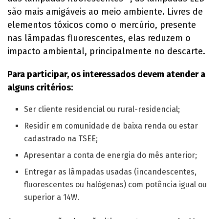
são mais amigáveis ao meio ambiente. Livres de
elementos tóxicos como o mercúrio, presente
nas lâmpadas fluorescentes, elas reduzem o
impacto ambiental, principalmente no descarte.
Para participar, os interessados devem atender a
alguns critérios:
Ser cliente residencial ou rural-residencial;
Residir em comunidade de baixa renda ou estar
cadastrado na TSEE;
Apresentar a conta de energia do mês anterior;
Entregar as lâmpadas usadas (incandescentes,
fluorescentes ou halógenas) com potência igual ou
superior a 14W.