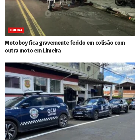
LIMEIRA
Motoboy fica gravemente ferido em colisão com
outra moto em Limeira