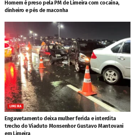
Homem é preso pela PM de Limeira com cocaína,
dinheiro e pés de maconha
LIMEIRA
Engavetamento deixa mulher ferida e interdita
trecho do Viaduto Monsenhor Gustavo Mantovani
em Limeira