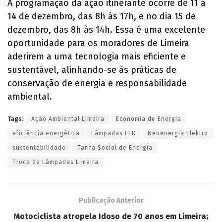
A programação da ação itinerante ocorre de 11 a
14 de dezembro, das 8h às 17h, e no dia 15 de
dezembro, das 8h às 14h. Essa é uma excelente
oportunidade para os moradores de Limeira
aderirem a uma tecnologia mais eficiente e
sustentável, alinhando-se às práticas de
conservação de energia e responsabilidade
ambiental.
Tags:
Ação Ambiental Limeira
Economia de Energia
eficiência energética
Lâmpadas LED
Neoenergia Elektro
sustentabilidade
Tarifa Social de Energia
Troca de Lâmpadas Limeira
Publicação Anterior
Motociclista atropela Idoso de 70 anos em Limeira;