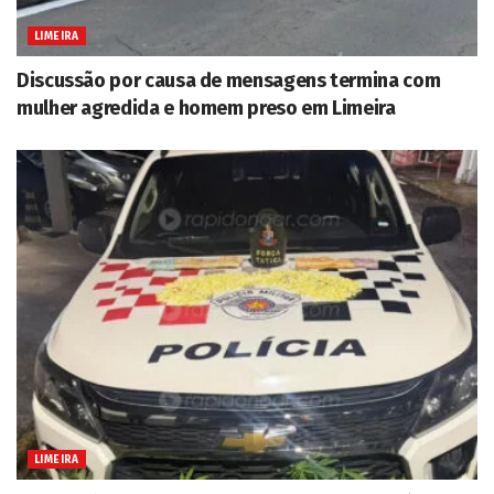
LIMEIRA
Discussão por causa de mensagens termina com
mulher agredida e homem preso em Limeira
LIMEIRA