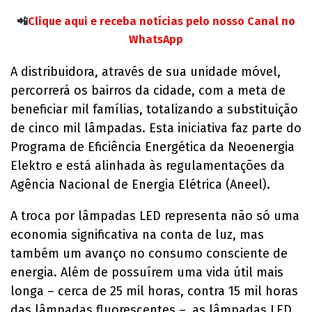
📲
Clique aqui e receba notícias pelo nosso Canal no
WhatsApp
A distribuidora, através de sua unidade móvel,
percorrerá os bairros da cidade, com a meta de
beneficiar mil famílias, totalizando a substituição
de cinco mil lâmpadas. Esta iniciativa faz parte do
Programa de Eficiência Energética da Neoenergia
Elektro e está alinhada às regulamentações da
Agência Nacional de Energia Elétrica (Aneel).
A troca por lâmpadas LED representa não só uma
economia significativa na conta de luz, mas
também um avanço no consumo consciente de
energia. Além de possuírem uma vida útil mais
longa – cerca de 25 mil horas, contra 15 mil horas
das lâmpadas fluorescentes –, as lâmpadas LED