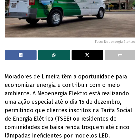
Foto: Neoenergia Elektro
Moradores de Limeira têm a oportunidade para
economizar energia e contribuir com o meio
ambiente. A Neoenergia Elektro está realizando
uma ação especial até o dia 15 de dezembro,
permitindo que clientes inscritos na Tarifa Social
de Energia Elétrica (TSEE) ou residentes de
comunidades de baixa renda troquem até cinco
lâmpadas ineficientes por modelos LED.