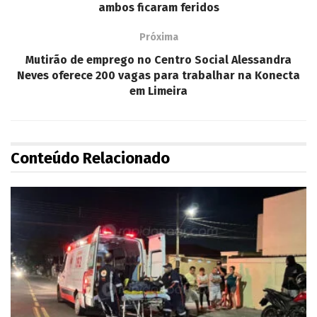
ambos ficaram feridos
Próxima
Mutirão de emprego no Centro Social Alessandra
Neves oferece 200 vagas para trabalhar na Konecta
em Limeira
Conteúdo Relacionado