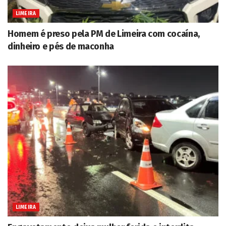
LIMEIRA
Homem é preso pela PM de Limeira com cocaína,
dinheiro e pés de maconha
LIMEIRA