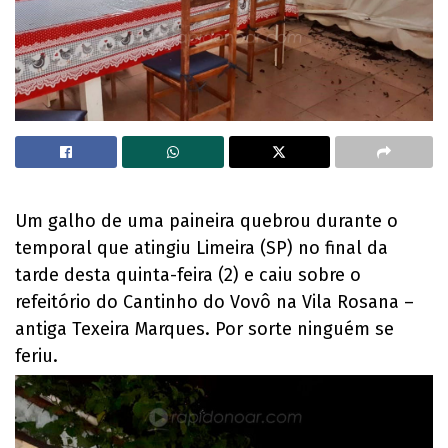
Um galho de uma paineira quebrou durante o
temporal que atingiu Limeira (SP) no final da
tarde desta quinta-feira (2) e caiu sobre o
refeitório do Cantinho do Vovô na Vila Rosana –
antiga Texeira Marques. Por sorte ninguém se
feriu.