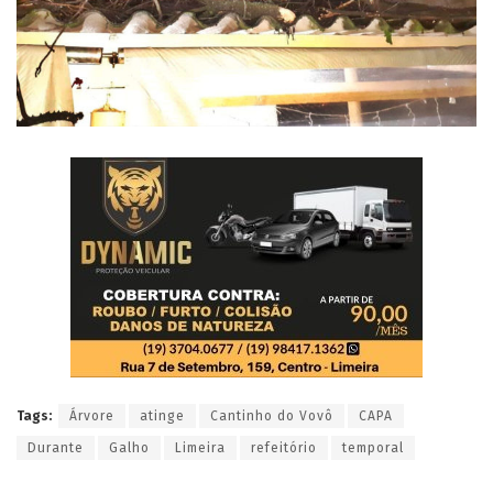
Tags:
Árvore
atinge
Cantinho do Vovô
CAPA
Durante
Galho
Limeira
refeitório
temporal