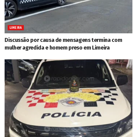
LIMEIRA
Discussão por causa de mensagens termina com
mulher agredida e homem preso em Limeira