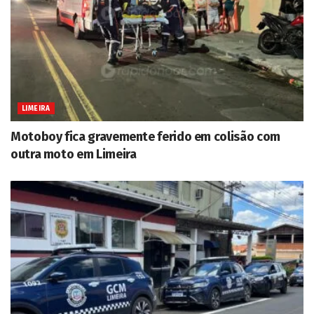
LIMEIRA
Motoboy fica gravemente ferido em colisão com
outra moto em Limeira