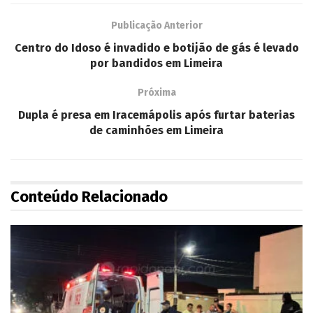
Publicação Anterior
Centro do Idoso é invadido e botijão de gás é levado
por bandidos em Limeira
Próxima
Dupla é presa em Iracemápolis após furtar baterias
de caminhões em Limeira
Conteúdo Relacionado