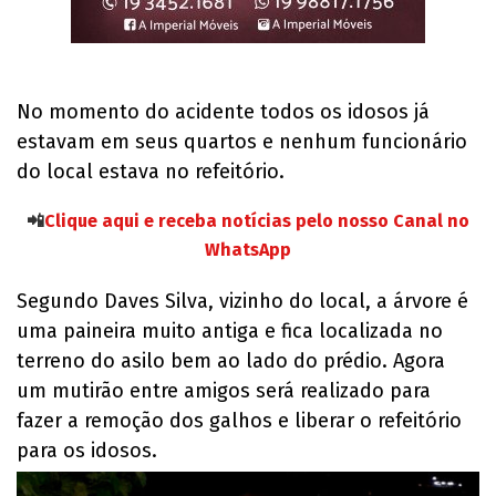
No momento do acidente todos os idosos já
estavam em seus quartos e nenhum funcionário
do local estava no refeitório.
📲
Clique aqui e receba notícias pelo nosso Canal no
WhatsApp
Segundo Daves Silva, vizinho do local, a árvore é
uma paineira muito antiga e fica localizada no
terreno do asilo bem ao lado do prédio. Agora
um mutirão entre amigos será realizado para
fazer a remoção dos galhos e liberar o refeitório
para os idosos.