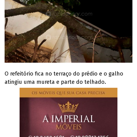
O refeitório fica no terraço do prédio e o galho
atingiu uma mureta e parte do telhado.