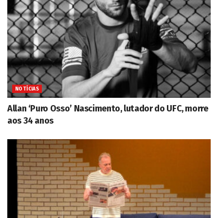
NOTÍCIAS
Allan ‘Puro Osso’ Nascimento, lutador do UFC, morre
aos 34 anos