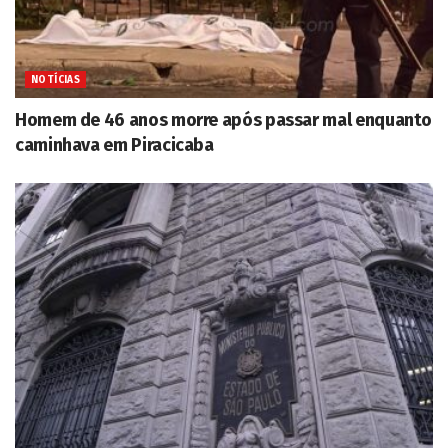
NOTÍCIAS
Homem de 46 anos morre após passar mal enquanto
caminhava em Piracicaba