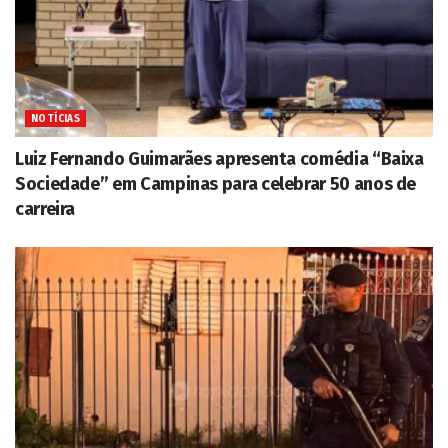
NOTÍCIAS
Luiz Fernando Guimarães apresenta comédia “Baixa
Sociedade” em Campinas para celebrar 50 anos de
carreira