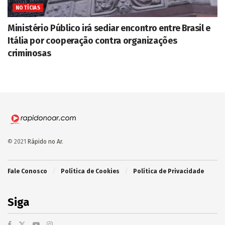
NOTÍCIAS
Ministério Público irá sediar encontro entre Brasil e
Itália por cooperação contra organizações
criminosas
© 2021
Rápido no Ar
.
Fale Conosco
Política de Cookies
Política de Privacidade
Siga