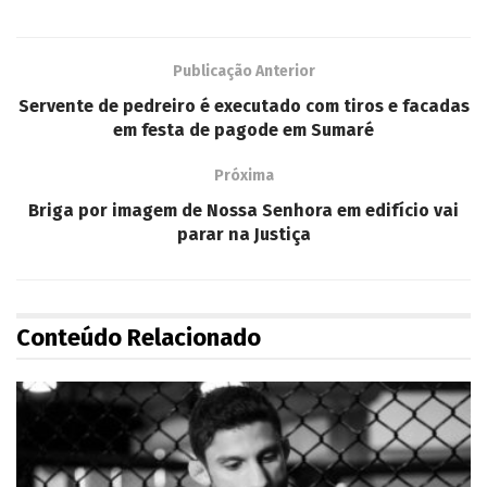
Publicação Anterior
Servente de pedreiro é executado com tiros e facadas
em festa de pagode em Sumaré
Próxima
Briga por imagem de Nossa Senhora em edifício vai
parar na Justiça
Conteúdo Relacionado