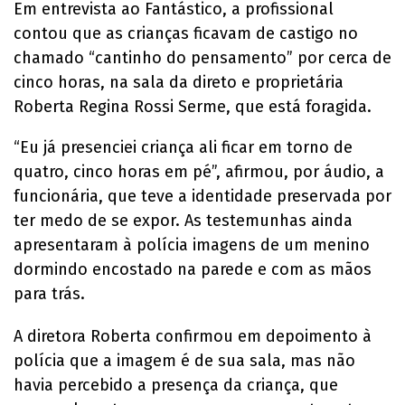
Em entrevista ao Fantástico, a profissional
contou que as crianças ficavam de castigo no
chamado “cantinho do pensamento” por cerca de
cinco horas, na sala da direto e proprietária
Roberta Regina Rossi Serme, que está foragida.
“Eu já presenciei criança ali ficar em torno de
quatro, cinco horas em pé”, afirmou, por áudio, a
funcionária, que teve a identidade preservada por
ter medo de se expor. As testemunhas ainda
apresentaram à polícia imagens de um menino
dormindo encostado na parede e com as mãos
para trás.
A diretora Roberta confirmou em depoimento à
polícia que a imagem é de sua sala, mas não
havia percebido a presença da criança, que