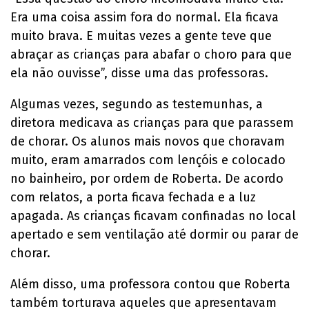
Era uma coisa assim fora do normal. Ela ficava
muito brava. E muitas vezes a gente teve que
abraçar as crianças para abafar o choro para que
ela não ouvisse”, disse uma das professoras.
Algumas vezes, segundo as testemunhas, a
diretora medicava as crianças para que parassem
de chorar. Os alunos mais novos que choravam
muito, eram amarrados com lençóis e colocado
no bainheiro, por ordem de Roberta. De acordo
com relatos, a porta ficava fechada e a luz
apagada. As crianças ficavam confinadas no local
apertado e sem ventilação até dormir ou parar de
chorar.
Além disso, uma professora contou que Roberta
também torturava aqueles que apresentavam