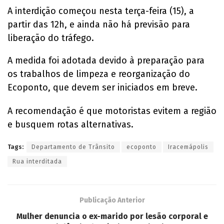
A interdição começou nesta terça-feira (15), a
partir das 12h, e ainda não há previsão para
liberação do tráfego.
A medida foi adotada devido à preparação para
os trabalhos de limpeza e reorganização do
Ecoponto, que devem ser iniciados em breve.
A recomendação é que motoristas evitem a região
e busquem rotas alternativas.
Tags:
Departamento de Trânsito
ecoponto
Iracemápolis
Rua interditada
Publicação Anterior
Mulher denuncia o ex-marido por lesão corporal e