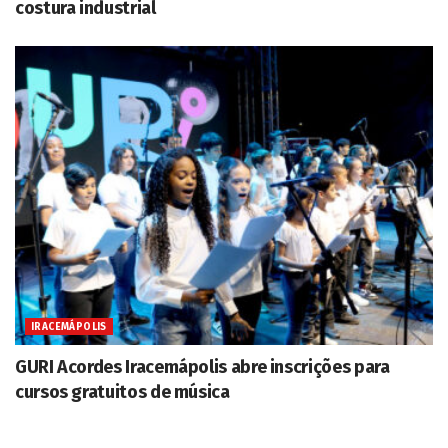
costura industrial
IRACEMÁPOLIS
GURI Acordes Iracemápolis abre inscrições para
cursos gratuitos de música