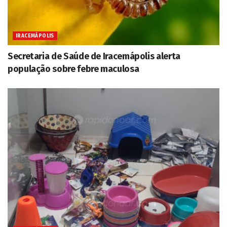
IRACEMÁPOLIS
Secretaria de Saúde de Iracemápolis alerta
população sobre febre maculosa