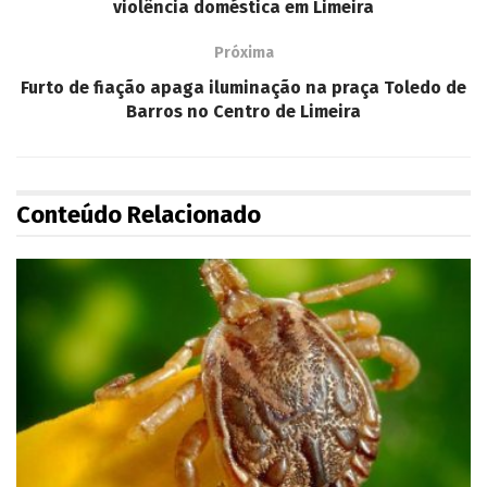
violência doméstica em Limeira
Próxima
Furto de fiação apaga iluminação na praça Toledo de
Barros no Centro de Limeira
Conteúdo Relacionado