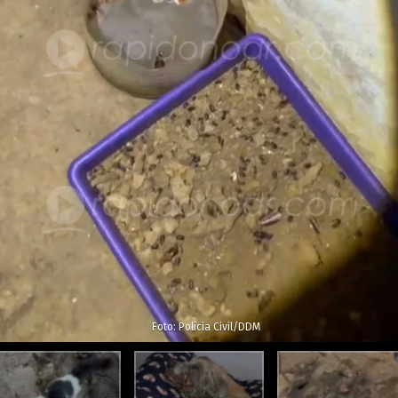
Foto: Polícia Civil/DDM