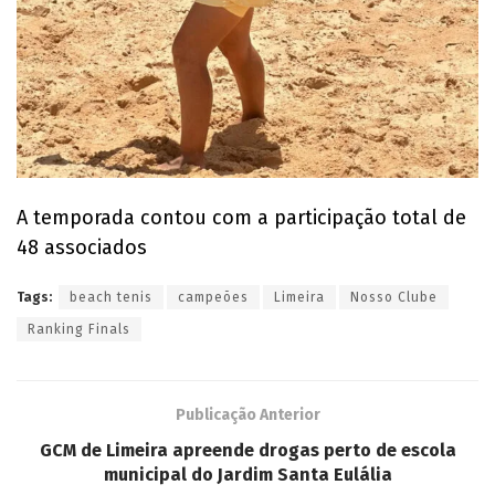
A temporada contou com a participação total de
48 associados
Tags:
beach tenis
campeões
Limeira
Nosso Clube
Ranking Finals
Publicação Anterior
GCM de Limeira apreende drogas perto de escola
municipal do Jardim Santa Eulália