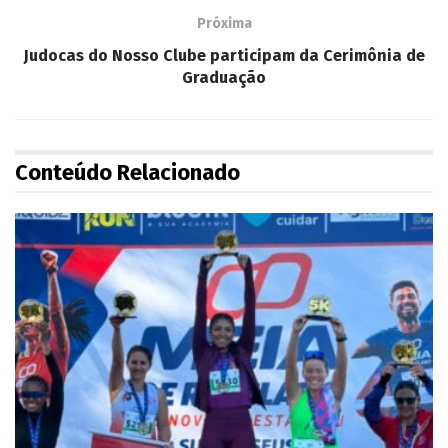
Próxima
Judocas do Nosso Clube participam da Cerimônia de
Graduação
Conteúdo Relacionado