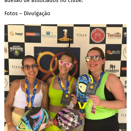
adesão de associados no clube.
Fotos – Divulgação