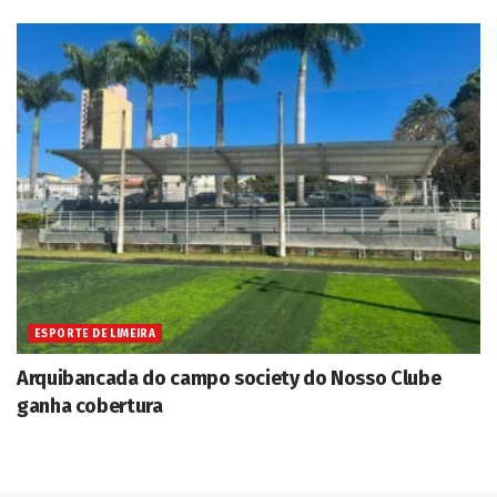
ESPORTE DE LIMEIRA
Arquibancada do campo society do Nosso Clube
ganha cobertura