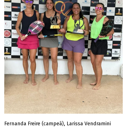
Fernanda Freire (campeã), Larissa Vendramini