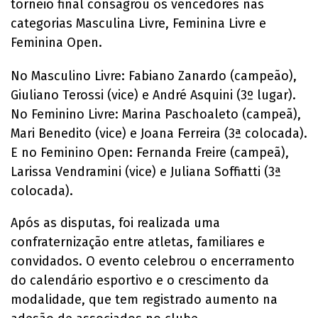
torneio final consagrou os vencedores nas
categorias Masculina Livre, Feminina Livre e
Feminina Open.
No Masculino Livre: Fabiano Zanardo (campeão),
Giuliano Terossi (vice) e André Asquini (3º lugar).
No Feminino Livre: Marina Paschoaleto (campeã),
Mari Benedito (vice) e Joana Ferreira (3ª colocada).
E no Feminino Open: Fernanda Freire (campeã),
Larissa Vendramini (vice) e Juliana Soffiatti (3ª
colocada).
Após as disputas, foi realizada uma
confraternização entre atletas, familiares e
convidados. O evento celebrou o encerramento
do calendário esportivo e o crescimento da
modalidade, que tem registrado aumento na