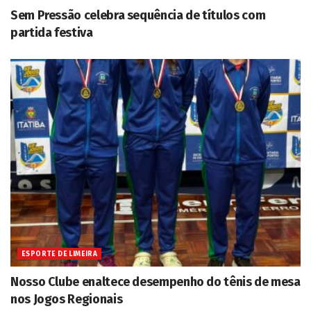
Sem Pressão celebra sequência de títulos com
partida festiva
ESPORTE DE LIMEIRA
Nosso Clube enaltece desempenho do tênis de mesa
nos Jogos Regionais