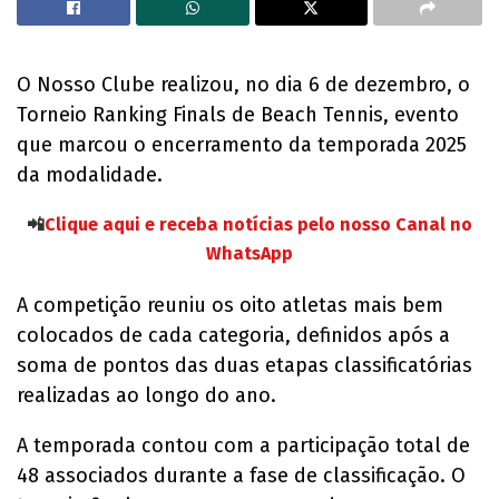
O Nosso Clube realizou, no dia 6 de dezembro, o
Torneio Ranking Finals de Beach Tennis, evento
que marcou o encerramento da temporada 2025
da modalidade.
📲
Clique aqui e receba notícias pelo nosso Canal no
WhatsApp
A competição reuniu os oito atletas mais bem
colocados de cada categoria, definidos após a
soma de pontos das duas etapas classificatórias
realizadas ao longo do ano.
A temporada contou com a participação total de
48 associados durante a fase de classificação. O