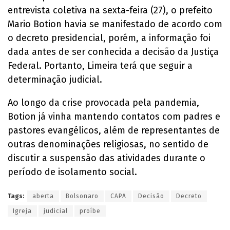
entrevista coletiva na sexta-feira (27), o prefeito
Mario Botion havia se manifestado de acordo com
o decreto presidencial, porém, a informação foi
dada antes de ser conhecida a decisão da Justiça
Federal. Portanto, Limeira terá que seguir a
determinação judicial.
Ao longo da crise provocada pela pandemia,
Botion já vinha mantendo contatos com padres e
pastores evangélicos, além de representantes de
outras denominações religiosas, no sentido de
discutir a suspensão das atividades durante o
período de isolamento social.
Tags:
aberta
Bolsonaro
CAPA
Decisão
Decreto
Igreja
judicial
proíbe