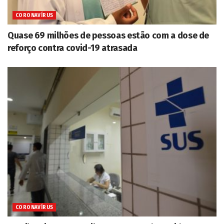
CORONAVÍRUS
Quase 69 milhões de pessoas estão com a dose de
reforço contra covid-19 atrasada
CORONAVÍRUS