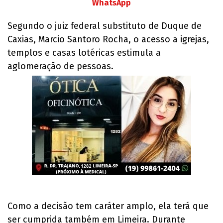
WhatsApp
Segundo o juiz federal substituto de Duque de
Caxias, Marcio Santoro Rocha, o acesso a igrejas,
templos e casas lotéricas estimula a
aglomeração de pessoas.
Como a decisão tem caráter amplo, ela terá que
ser cumprida também em Limeira. Durante