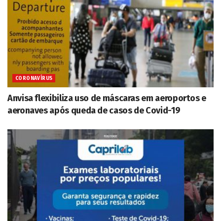
CORONAVÍRUS
Anvisa flexibiliza uso de máscaras em aeroportos e
aeronaves após queda de casos de Covid-19