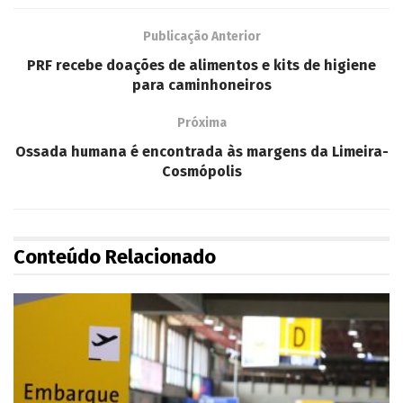
Publicação Anterior
PRF recebe doações de alimentos e kits de higiene
para caminhoneiros
Próxima
Ossada humana é encontrada às margens da Limeira-
Cosmópolis
Conteúdo Relacionado