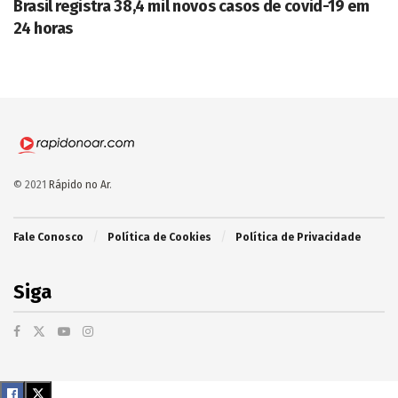
Brasil registra 38,4 mil novos casos de covid-19 em
24 horas
© 2021
Rápido no Ar
.
Fale Conosco
Política de Cookies
Política de Privacidade
Siga