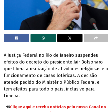
A Justiça Federal no Rio de Janeiro suspendeu
efeitos do decreto do presidente Jair Bolsonaro
que libera a realização de atividades religiosas e o
funcionamento de casas lotéricas. A decisão
atende pedido do Ministério Público Federal e
tem efeitos para todo o país, inclusive para
Limeira.
📲
Clique aqui e receba notícias pelo nosso Canal no