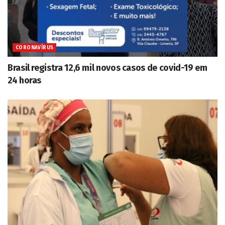
CORONAVÍRUS
Brasil registra 12,6 mil novos casos de covid-19 em
24 horas