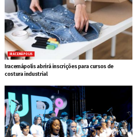
IRACEMÁPOLIS
Iracemápolis abrirá inscrições para cursos de
costura industrial