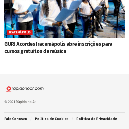
IRACEMÁPOLIS
GURI Acordes Iracemápolis abre inscrições para
cursos gratuitos de música
© 2021
Rápido no Ar
.
Fale Conosco
Política de Cookies
Política de Privacidade