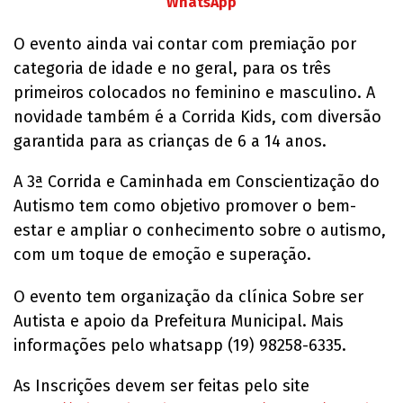
WhatsApp
O evento ainda vai contar com premiação por
categoria de idade e no geral, para os três
primeiros colocados no feminino e masculino. A
novidade também é a Corrida Kids, com diversão
garantida para as crianças de 6 a 14 anos.
A 3ª Corrida e Caminhada em Conscientização do
Autismo tem como objetivo promover o bem-
estar e ampliar o conhecimento sobre o autismo,
com um toque de emoção e superação.
O evento tem organização da clínica Sobre ser
Autista e apoio da Prefeitura Municipal. Mais
informações pelo whatsapp (19) 98258-6335.
As Inscrições devem ser feitas pelo site