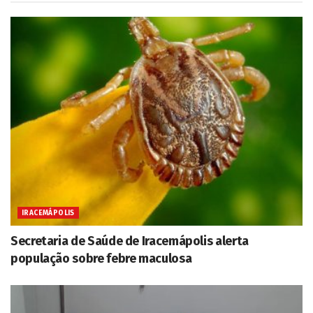
IRACEMÁPOLIS
Secretaria de Saúde de Iracemápolis alerta
população sobre febre maculosa