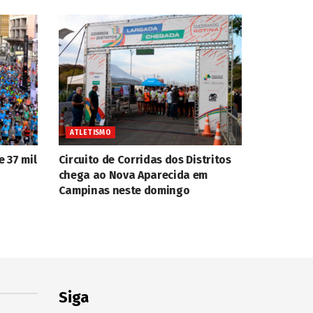
ATLETISMO
e 37 mil
Circuito de Corridas dos Distritos
chega ao Nova Aparecida em
Campinas neste domingo
Siga