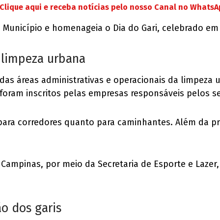
Clique aqui e receba notícias pelo nosso Canal no Whats
o Município e homenageia o Dia do Gari, celebrado em
 limpeza urbana
 das áreas administrativas e operacionais da limpeza 
 foram inscritos pelas empresas responsáveis pelos s
para corredores quanto para caminhantes. Além da pr
 Campinas, por meio da Secretaria de Esporte e Lazer
o dos garis