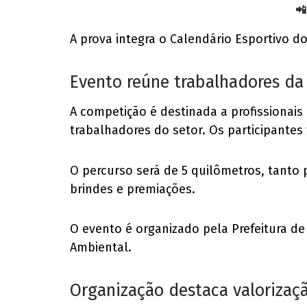
📲
A prova integra o Calendário Esportivo d
Evento reúne trabalhadores da
A competição é destinada a profissionais
trabalhadores do setor. Os participantes
O percurso será de 5 quilômetros, tanto 
brindes e premiações.
O evento é organizado pela Prefeitura de
Ambiental.
Organização destaca valorizaçã