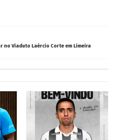
r no Viaduto Laércio Corte em Limeira