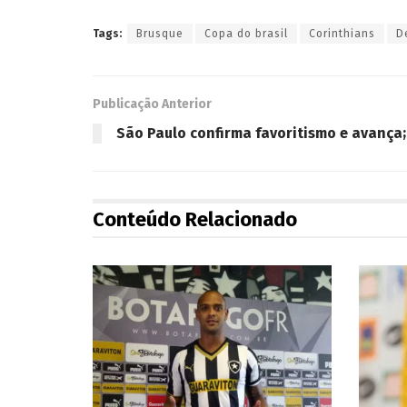
Tags:
Brusque
Copa do brasil
Corinthians
D
Publicação Anterior
São Paulo confirma favoritismo e avança;
Conteúdo Relacionado