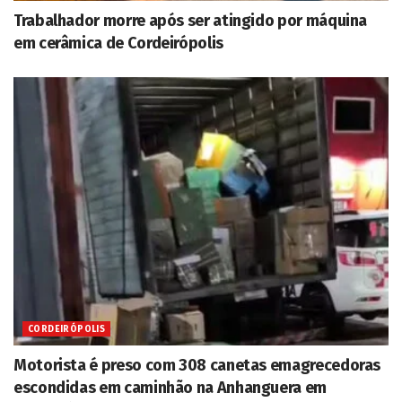
Trabalhador morre após ser atingido por máquina
em cerâmica de Cordeirópolis
CORDEIRÓPOLIS
Motorista é preso com 308 canetas emagrecedoras
escondidas em caminhão na Anhanguera em