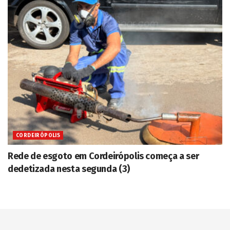
CORDEIRÓPOLIS
Rede de esgoto em Cordeirópolis começa a ser
dedetizada nesta segunda (3)