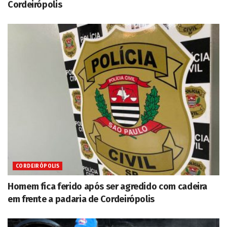
Cordeirópolis
CORDEIRÓPOLIS
Homem fica ferido após ser agredido com cadeira
em frente a padaria de Cordeirópolis