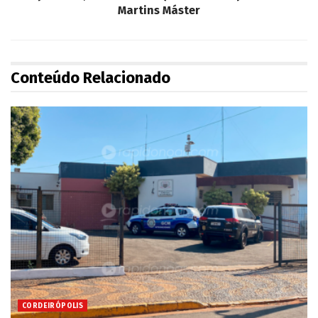
Martins Máster
Conteúdo Relacionado
CORDEIRÓPOLIS