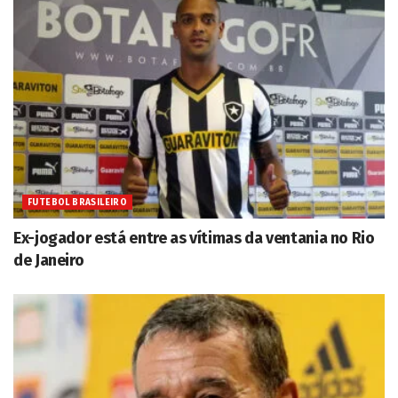
FUTEBOL BRASILEIRO
Ex-jogador está entre as vítimas da ventania no Rio
de Janeiro