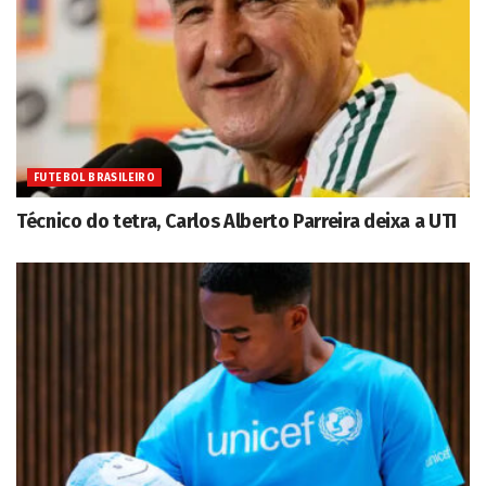
FUTEBOL BRASILEIRO
Técnico do tetra, Carlos Alberto Parreira deixa a UTI