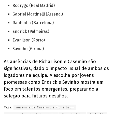
Rodrygo (Real Madrid)
Gabriel Martinelli (Arsenal)
Raphinha (Barcelona)
Endrick (Palmeiras)
Evanilson (Porto)
Savinho (Girona)
As ausências de Richarlison e Casemiro são
significativas, dado o impacto usual de ambos os
jogadores na equipe. A escolha por jovens
promessas como Endrick e Savinho mostra um
foco em talentos emergentes, preparando a
seleção para futuros desafios.
Tags:
ausência de Casemiro e Richarlison