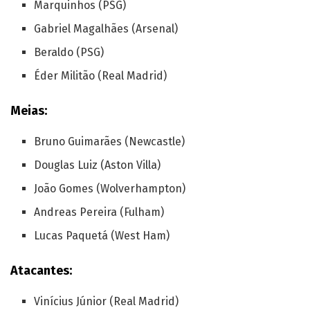
Marquinhos (PSG)
Gabriel Magalhães (Arsenal)
Beraldo (PSG)
Éder Militão (Real Madrid)
Meias:
Bruno Guimarães (Newcastle)
Douglas Luiz (Aston Villa)
João Gomes (Wolverhampton)
Andreas Pereira (Fulham)
Lucas Paquetá (West Ham)
Atacantes:
Vinícius Júnior (Real Madrid)