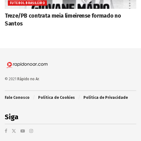
FUTEBOL BRASILEIRO
Treze/PB contrata meia limeirense formado no
Santos
© 2021
Rápido no Ar
.
Fale Conosco
Política de Cookies
Política de Privacidade
Siga