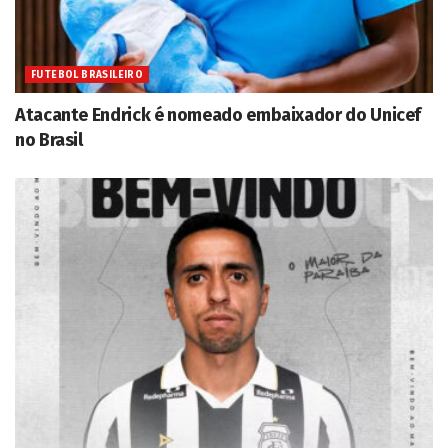
FUTEBOL BRASILEIRO
Atacante Endrick é nomeado embaixador do Unicef
no Brasil