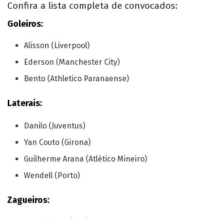
Confira a lista completa de convocados:
Goleiros:
Alisson (Liverpool)
Ederson (Manchester City)
Bento (Athletico Paranaense)
Laterais:
Danilo (Juventus)
Yan Couto (Girona)
Guilherme Arana (Atlético Mineiro)
Wendell (Porto)
Zagueiros: