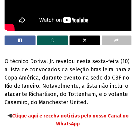
O técnico Dorival Jr. revelou nesta sexta-feira (10)
a lista de convocados da seleção brasileira para a
Copa América, durante evento na sede da CBF no
Rio de Janeiro. Notavelmente, a lista não inclui o
atacante Richarlison, do Tottenham, e o volante
Casemiro, do Manchester United.
📲
Clique aqui e receba notícias pelo nosso Canal no
WhatsApp