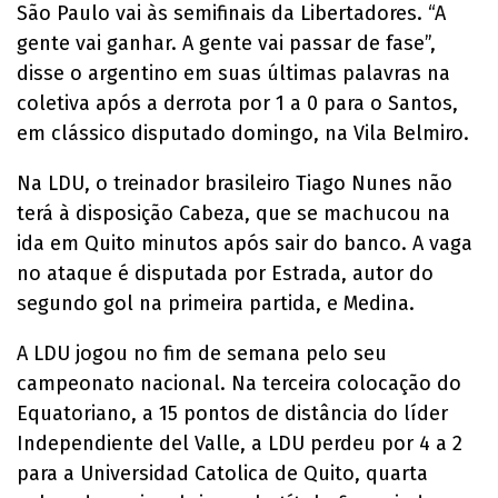
São Paulo vai às semifinais da Libertadores. “A
gente vai ganhar. A gente vai passar de fase”,
disse o argentino em suas últimas palavras na
coletiva após a derrota por 1 a 0 para o Santos,
em clássico disputado domingo, na Vila Belmiro.
Na LDU, o treinador brasileiro Tiago Nunes não
terá à disposição Cabeza, que se machucou na
ida em Quito minutos após sair do banco. A vaga
no ataque é disputada por Estrada, autor do
segundo gol na primeira partida, e Medina.
A LDU jogou no fim de semana pelo seu
campeonato nacional. Na terceira colocação do
Equatoriano, a 15 pontos de distância do líder
Independiente del Valle, a LDU perdeu por 4 a 2
para a Universidad Catolica de Quito, quarta