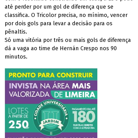
até perder por um gol de diferença que se
classifica. O Tricolor precisa, no mínimo, vencer
por dois gols para levar a decisão para os
pênaltis.
Só uma vitória por três ou mais gols de diferença
dá a vaga ao time de Hernán Crespo nos 90
minutos.