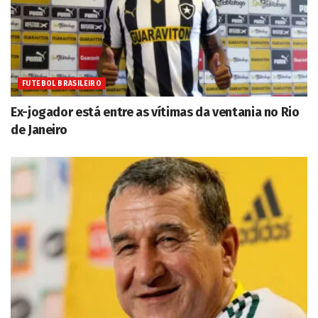
FUTEBOL BRASILEIRO
Ex-jogador está entre as vítimas da ventania no Rio
de Janeiro