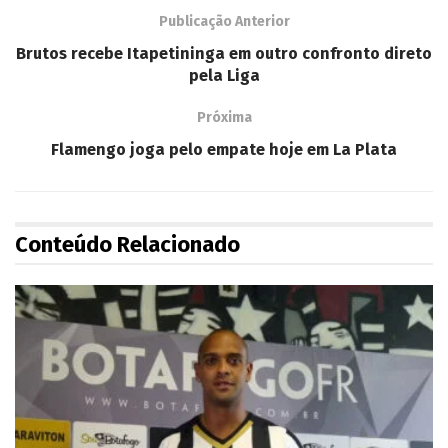
Publicação Anterior
Brutos recebe Itapetininga em outro confronto direto
pela Liga
Próxima
Flamengo joga pelo empate hoje em La Plata
Conteúdo Relacionado