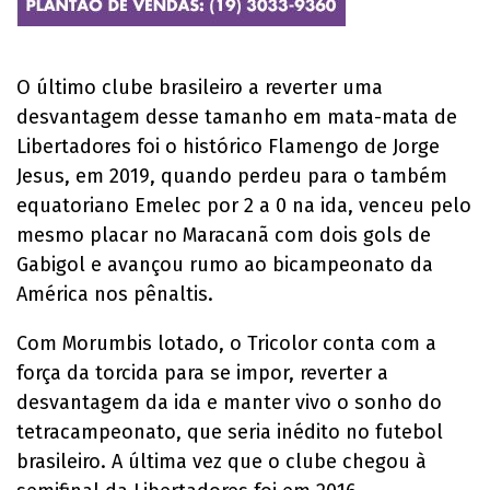
O último clube brasileiro a reverter uma
desvantagem desse tamanho em mata-mata de
Libertadores foi o histórico Flamengo de Jorge
Jesus, em 2019, quando perdeu para o também
equatoriano Emelec por 2 a 0 na ida, venceu pelo
mesmo placar no Maracanã com dois gols de
Gabigol e avançou rumo ao bicampeonato da
América nos pênaltis.
Com Morumbis lotado, o Tricolor conta com a
força da torcida para se impor, reverter a
desvantagem da ida e manter vivo o sonho do
tetracampeonato, que seria inédito no futebol
brasileiro. A última vez que o clube chegou à