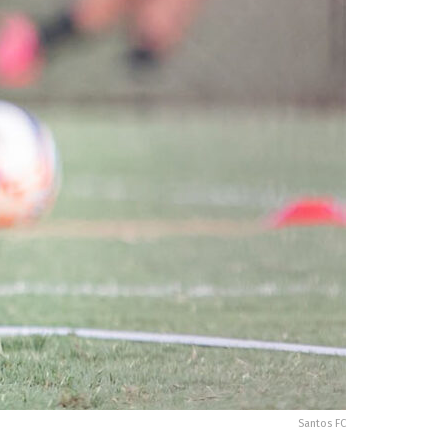
Santos FC