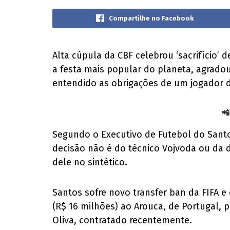
Compartilhe no Facebook
Alta cúpula da CBF celebrou ‘sacrifício’ 
a festa mais popular do planeta, agradou 
entendido as obrigações de um jogador de
📲
Segundo o Executivo de Futebol do Santo
decisão não é do técnico Vojvoda ou da di
dele no sintético.
Santos sofre novo transfer ban da FIFA e
(R$ 16 milhões) ao Arouca, de Portugal, 
Oliva, contratado recentemente.