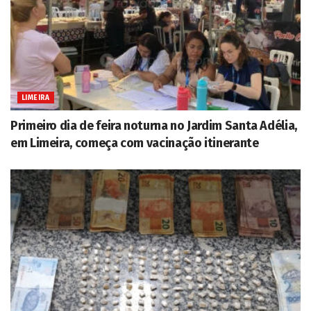
LIMEIRA
Primeiro dia de feira noturna no Jardim Santa Adélia,
em Limeira, começa com vacinação itinerante