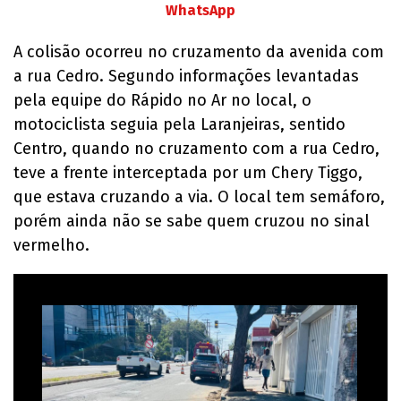
WhatsApp
A colisão ocorreu no cruzamento da avenida com
a rua Cedro. Segundo informações levantadas
pela equipe do Rápido no Ar no local, o
motociclista seguia pela Laranjeiras, sentido
Centro, quando no cruzamento com a rua Cedro,
teve a frente interceptada por um Chery Tiggo,
que estava cruzando a via. O local tem semáforo,
porém ainda não se sabe quem cruzou no sinal
vermelho.