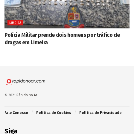
LIMEIRA
Polícia Militar prende dois homens por tráfico de
drogas em Limeira
© 2021
Rápido no Ar
.
Fale Conosco
Política de Cookies
Política de Privacidade
Siga