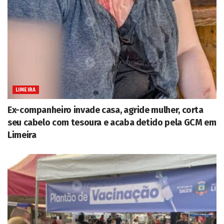
LIMEIRA
Ex-companheiro invade casa, agride mulher, corta
seu cabelo com tesoura e acaba detido pela GCM em
Limeira