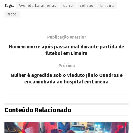
Tags:
Avenida Laranjeiras
carro
colisão
Limeira
moto
Publicação Anterior
Homem morre após passar mal durante partida de
futebol em Limeira
Próxima
Mulher é agredida sob o Viaduto Jânio Quadros e
encaminhada ao hospital em Limeira
Conteúdo Relacionado