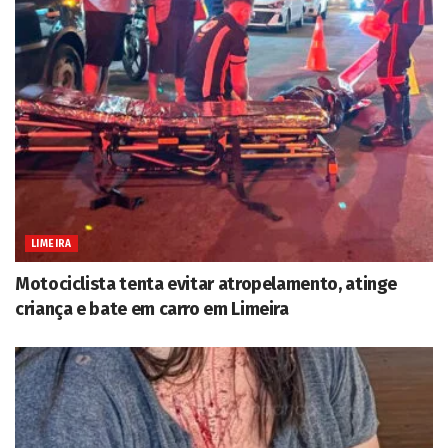
LIMEIRA
Motociclista tenta evitar atropelamento, atinge
criança e bate em carro em Limeira