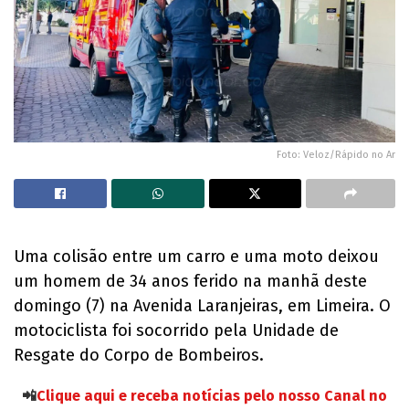
Foto: Veloz/Rápido no Ar
Uma colisão entre um carro e uma moto deixou
um homem de 34 anos ferido na manhã deste
domingo (7) na Avenida Laranjeiras, em Limeira. O
motociclista foi socorrido pela Unidade de
Resgate do Corpo de Bombeiros.
📲
Clique aqui e receba notícias pelo nosso Canal no