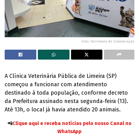
Foto: Secretaria de Comunicação
A Clínica Veterinária Pública de Limeira (SP)
começou a funcionar com atendimento
destinado à toda população, conforme decreto
da Prefeitura assinado nesta segunda-feira (13).
Até 13h, o local já havia atendido 20 animais.
📲
Clique aqui e receba notícias pelo nosso Canal no
WhatsApp