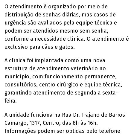
O atendimento é organizado por meio de
distribuição de senhas diárias, mas casos de
urgência são avaliados pela equipe técnica e
podem ser atendidos mesmo sem senha,
conforme a necessidade clínica. O atendimento é
exclusivo para cães e gatos.
A clínica foi implantada como uma nova
estrutura de atendimento veterinário no
município, com funcionamento permanente,
consultórios, centro cirúrgico e equipe técnica,
garantindo atendimento de segunda a sexta-
feira.
A unidade funciona na Rua Dr. Trajano de Barros
Camargo, 1317, Centro, das 8h às 16h.
Informações podem ser obtidas pelo telefone