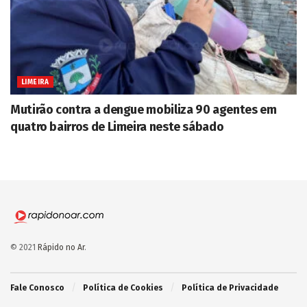
LIMEIRA
Mutirão contra a dengue mobiliza 90 agentes em
quatro bairros de Limeira neste sábado
© 2021
Rápido no Ar
.
Fale Conosco
Política de Cookies
Política de Privacidade