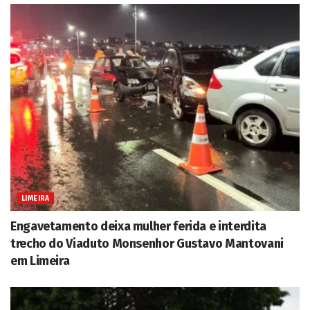
LIMEIRA
Engavetamento deixa mulher ferida e interdita
trecho do Viaduto Monsenhor Gustavo Mantovani
em Limeira