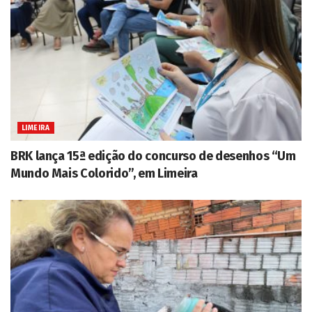
LIMEIRA
BRK lança 15ª edição do concurso de desenhos “Um
Mundo Mais Colorido”, em Limeira