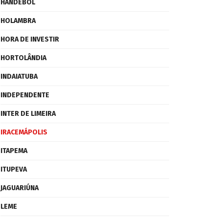
HANDEBOL
HOLAMBRA
HORA DE INVESTIR
HORTOLÂNDIA
INDAIATUBA
INDEPENDENTE
INTER DE LIMEIRA
IRACEMÁPOLIS
ITAPEMA
ITUPEVA
JAGUARIÚNA
LEME