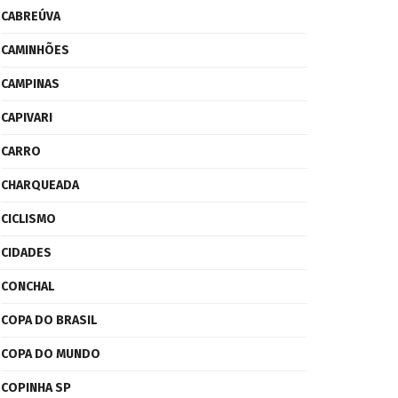
CABREÚVA
CAMINHÕES
CAMPINAS
CAPIVARI
CARRO
CHARQUEADA
CICLISMO
CIDADES
CONCHAL
COPA DO BRASIL
COPA DO MUNDO
COPINHA SP