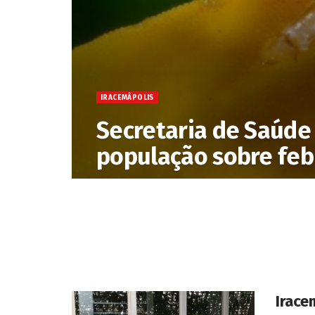
IRACEMÁPOLIS
Secretaria de Saúde 
população sobre feb
Irace