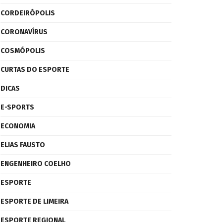
CORDEIRÓPOLIS
CORONAVÍRUS
COSMÓPOLIS
CURTAS DO ESPORTE
DICAS
E-SPORTS
ECONOMIA
ELIAS FAUSTO
ENGENHEIRO COELHO
ESPORTE
ESPORTE DE LIMEIRA
ESPORTE REGIONAL