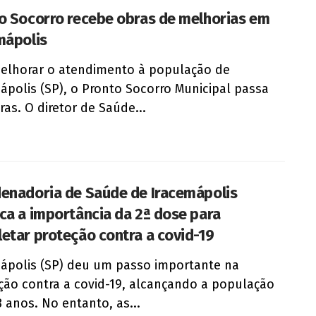
o Socorro recebe obras de melhorias em
mápolis
elhorar o atendimento à população de
ápolis (SP), o Pronto Socorro Municipal passa
ras. O diretor de Saúde...
enadoria de Saúde de Iracemápolis
ca a importância da 2ª dose para
etar proteção contra a covid-19
ápolis (SP) deu um passo importante na
ção contra a covid-19, alcançando a população
 anos. No entanto, as...