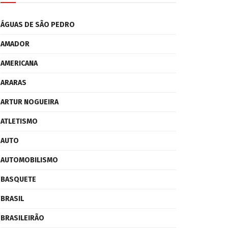
ÁGUAS DE SÃO PEDRO
AMADOR
AMERICANA
ARARAS
ARTUR NOGUEIRA
ATLETISMO
AUTO
AUTOMOBILISMO
BASQUETE
BRASIL
BRASILEIRÃO