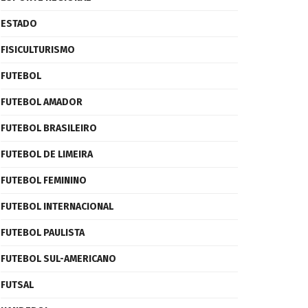
ESTADO
FISICULTURISMO
FUTEBOL
FUTEBOL AMADOR
FUTEBOL BRASILEIRO
FUTEBOL DE LIMEIRA
FUTEBOL FEMININO
FUTEBOL INTERNACIONAL
FUTEBOL PAULISTA
FUTEBOL SUL-AMERICANO
FUTSAL