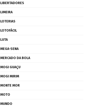
LIBERTADORES
LIMEIRA
LOTERIAS
LOTOFÁCIL
LUTA
MEGA-SENA
MERCADO DA BOLA
MOGI GUAÇU
MOGI MIRIM
MONTE MOR
MOTO
MUNDO