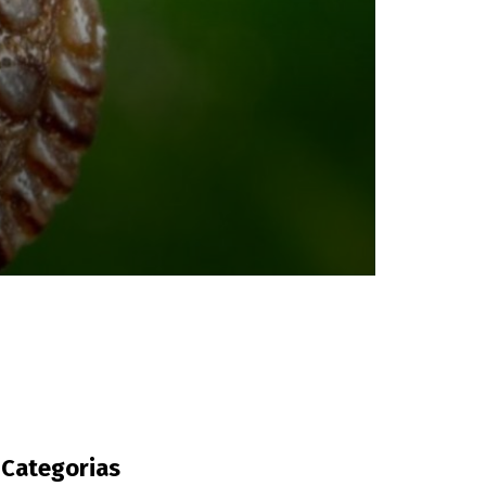
Categorias