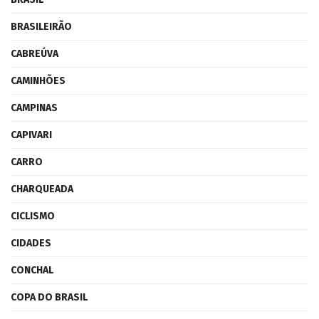
BRASILEIRÃO
CABREÚVA
CAMINHÕES
CAMPINAS
CAPIVARI
CARRO
CHARQUEADA
CICLISMO
CIDADES
CONCHAL
COPA DO BRASIL