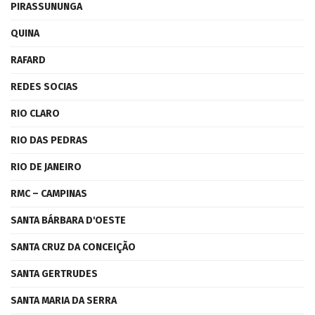
PIRASSUNUNGA
QUINA
RAFARD
REDES SOCIAS
RIO CLARO
RIO DAS PEDRAS
RIO DE JANEIRO
RMC – CAMPINAS
SANTA BÁRBARA D'OESTE
SANTA CRUZ DA CONCEIÇÃO
SANTA GERTRUDES
SANTA MARIA DA SERRA