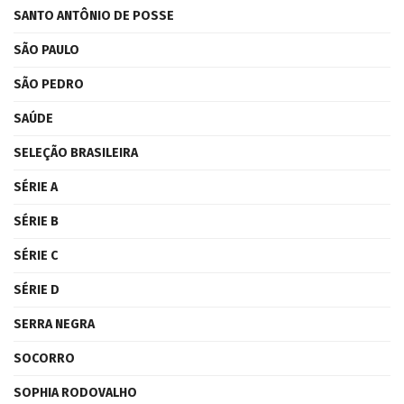
SANTO ANTÔNIO DE POSSE
SÃO PAULO
SÃO PEDRO
SAÚDE
SELEÇÃO BRASILEIRA
SÉRIE A
SÉRIE B
SÉRIE C
SÉRIE D
SERRA NEGRA
SOCORRO
SOPHIA RODOVALHO