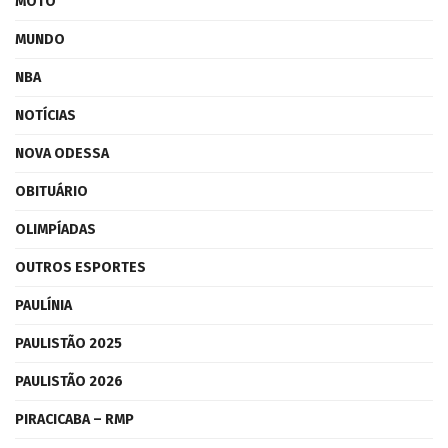
MOTO
MUNDO
NBA
NOTÍCIAS
NOVA ODESSA
OBITUÁRIO
OLIMPÍADAS
OUTROS ESPORTES
PAULÍNIA
PAULISTÃO 2025
PAULISTÃO 2026
PIRACICABA – RMP