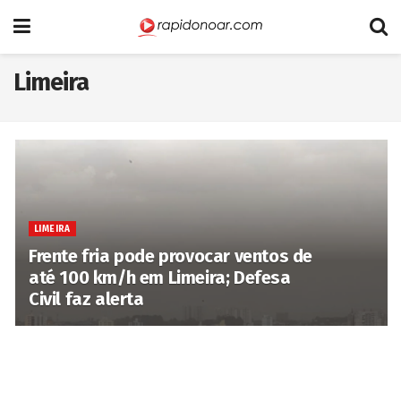
Limeira
LIMEIRA
Frente fria pode provocar ventos de
até 100 km/h em Limeira; Defesa
Civil faz alerta