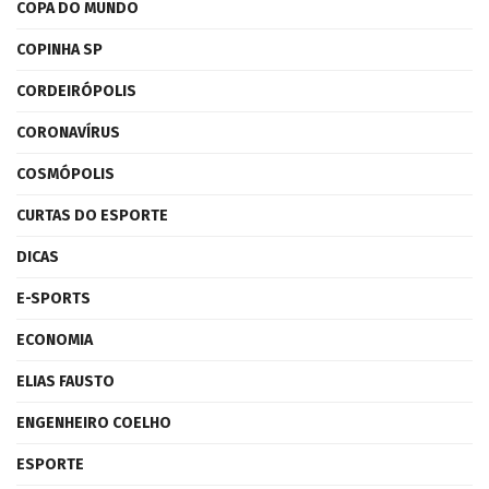
COPA DO MUNDO
COPINHA SP
CORDEIRÓPOLIS
CORONAVÍRUS
COSMÓPOLIS
CURTAS DO ESPORTE
DICAS
E-SPORTS
ECONOMIA
ELIAS FAUSTO
ENGENHEIRO COELHO
ESPORTE