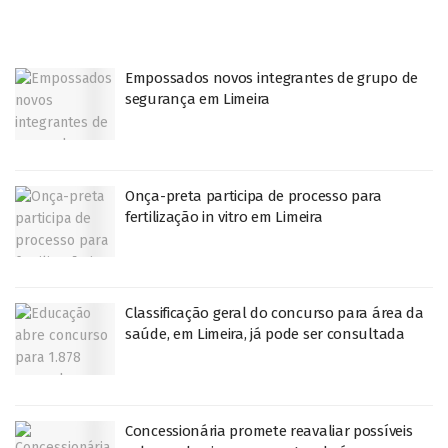
Empossados novos integrantes de grupo de
segurança em Limeira
Onça-preta participa de processo para
fertilização in vitro em Limeira
Classificação geral do concurso para área da
saúde, em Limeira, já pode ser consultada
Concessionária promete reavaliar possíveis