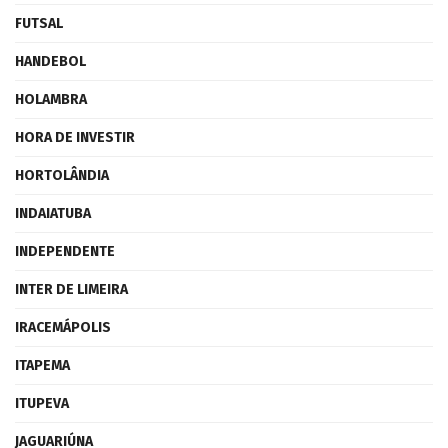
FUTSAL
HANDEBOL
HOLAMBRA
HORA DE INVESTIR
HORTOLÂNDIA
INDAIATUBA
INDEPENDENTE
INTER DE LIMEIRA
IRACEMÁPOLIS
ITAPEMA
ITUPEVA
JAGUARIÚNA