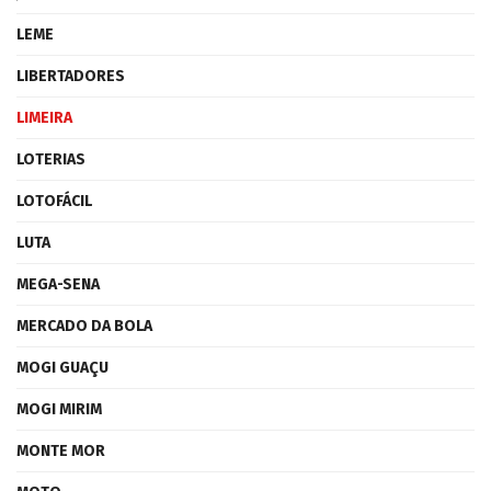
LEME
LIBERTADORES
LIMEIRA
LOTERIAS
LOTOFÁCIL
LUTA
MEGA-SENA
MERCADO DA BOLA
MOGI GUAÇU
MOGI MIRIM
MONTE MOR