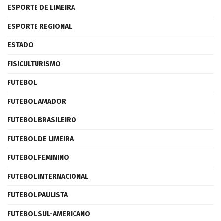
ESPORTE DE LIMEIRA
ESPORTE REGIONAL
ESTADO
FISICULTURISMO
FUTEBOL
FUTEBOL AMADOR
FUTEBOL BRASILEIRO
FUTEBOL DE LIMEIRA
FUTEBOL FEMININO
FUTEBOL INTERNACIONAL
FUTEBOL PAULISTA
FUTEBOL SUL-AMERICANO