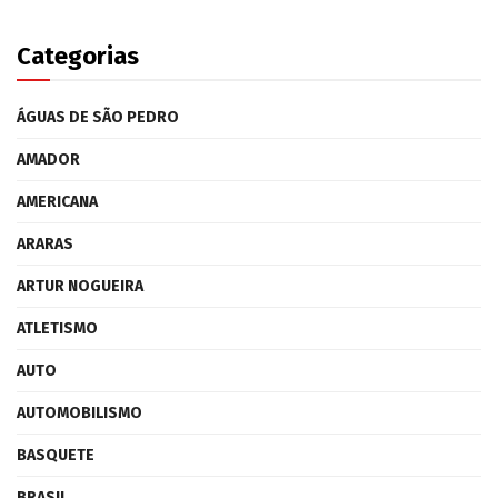
Categorias
ÁGUAS DE SÃO PEDRO
AMADOR
AMERICANA
ARARAS
ARTUR NOGUEIRA
ATLETISMO
AUTO
AUTOMOBILISMO
BASQUETE
BRASIL