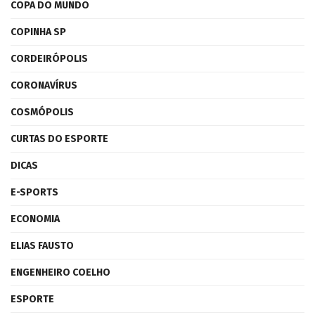
COPA DO MUNDO
COPINHA SP
CORDEIRÓPOLIS
CORONAVÍRUS
COSMÓPOLIS
CURTAS DO ESPORTE
DICAS
E-SPORTS
ECONOMIA
ELIAS FAUSTO
ENGENHEIRO COELHO
ESPORTE