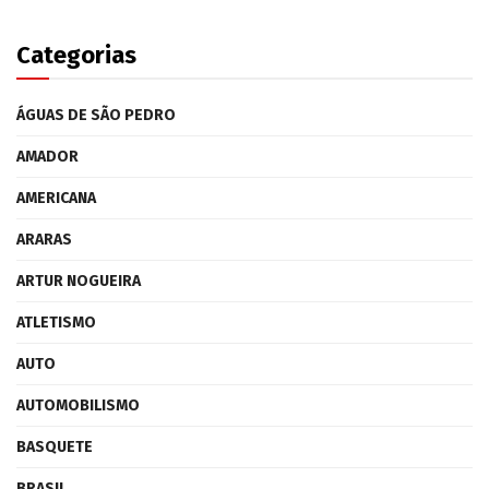
Categorias
ÁGUAS DE SÃO PEDRO
AMADOR
AMERICANA
ARARAS
ARTUR NOGUEIRA
ATLETISMO
AUTO
AUTOMOBILISMO
BASQUETE
BRASIL