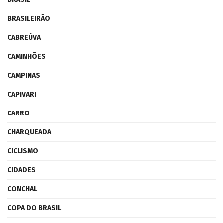
BRASILEIRÃO
CABREÚVA
CAMINHÕES
CAMPINAS
CAPIVARI
CARRO
CHARQUEADA
CICLISMO
CIDADES
CONCHAL
COPA DO BRASIL