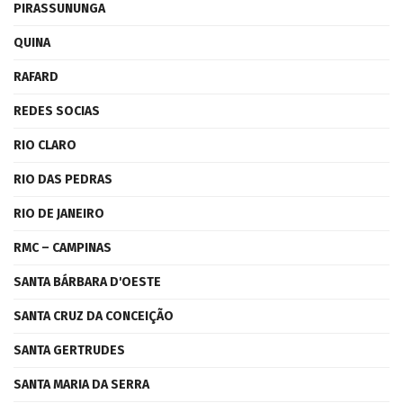
PIRASSUNUNGA
QUINA
RAFARD
REDES SOCIAS
RIO CLARO
RIO DAS PEDRAS
RIO DE JANEIRO
RMC – CAMPINAS
SANTA BÁRBARA D'OESTE
SANTA CRUZ DA CONCEIÇÃO
SANTA GERTRUDES
SANTA MARIA DA SERRA