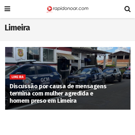
Limeira
LIMEIRA
Discussão por causa de mensagens
termina com mulher agredida e
homem preso em Limeira