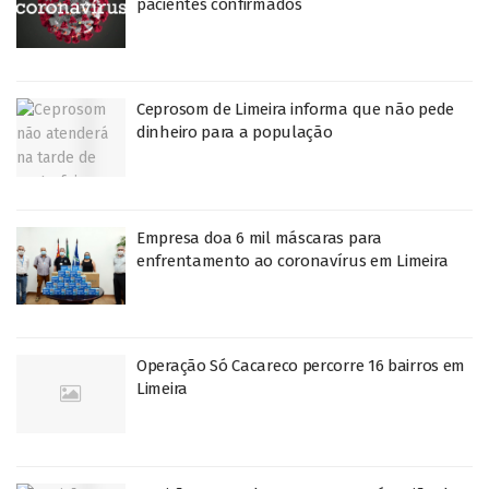
pacientes confirmados
Ceprosom de Limeira informa que não pede
dinheiro para a população
Empresa doa 6 mil máscaras para
enfrentamento ao coronavírus em Limeira
Operação Só Cacareco percorre 16 bairros em
Limeira