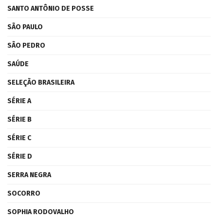
SANTO ANTÔNIO DE POSSE
SÃO PAULO
SÃO PEDRO
SAÚDE
SELEÇÃO BRASILEIRA
SÉRIE A
SÉRIE B
SÉRIE C
SÉRIE D
SERRA NEGRA
SOCORRO
SOPHIA RODOVALHO