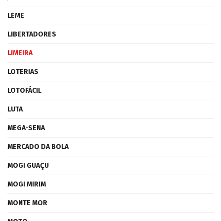
LEME
LIBERTADORES
LIMEIRA
LOTERIAS
LOTOFÁCIL
LUTA
MEGA-SENA
MERCADO DA BOLA
MOGI GUAÇU
MOGI MIRIM
MONTE MOR