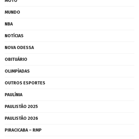
MOTO
MUNDO
NBA
NOTÍCIAS
NOVA ODESSA
OBITUÁRIO
OLIMPÍADAS
OUTROS ESPORTES
PAULÍNIA
PAULISTÃO 2025
PAULISTÃO 2026
PIRACICABA – RMP