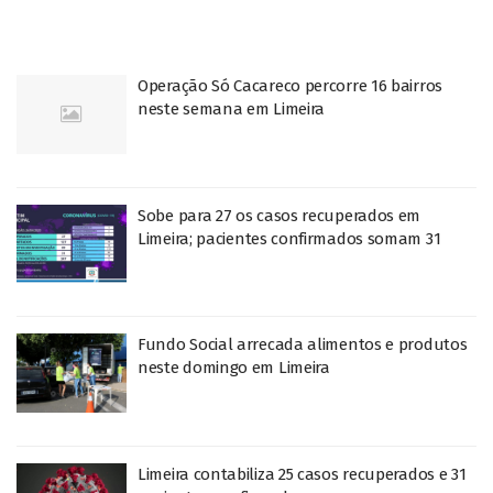
Operação Só Cacareco percorre 16 bairros
neste semana em Limeira
Sobe para 27 os casos recuperados em
Limeira; pacientes confirmados somam 31
Fundo Social arrecada alimentos e produtos
neste domingo em Limeira
Limeira contabiliza 25 casos recuperados e 31