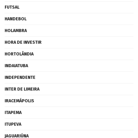
FUTSAL
HANDEBOL
HOLAMBRA
HORA DE INVESTIR
HORTOLÂNDIA
INDAIATUBA
INDEPENDENTE
INTER DE LIMEIRA
IRACEMÁPOLIS
ITAPEMA
ITUPEVA
JAGUARIÚNA