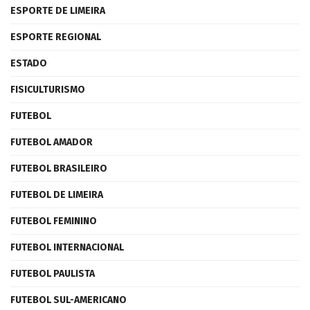
ESPORTE DE LIMEIRA
ESPORTE REGIONAL
ESTADO
FISICULTURISMO
FUTEBOL
FUTEBOL AMADOR
FUTEBOL BRASILEIRO
FUTEBOL DE LIMEIRA
FUTEBOL FEMININO
FUTEBOL INTERNACIONAL
FUTEBOL PAULISTA
FUTEBOL SUL-AMERICANO