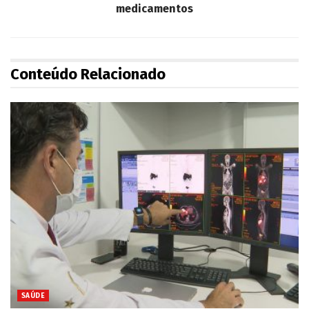
medicamentos
Conteúdo Relacionado
SAÚDE