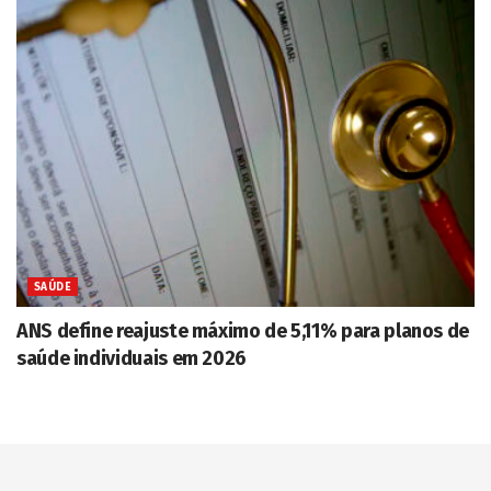
SAÚDE
ANS define reajuste máximo de 5,11% para planos de
saúde individuais em 2026