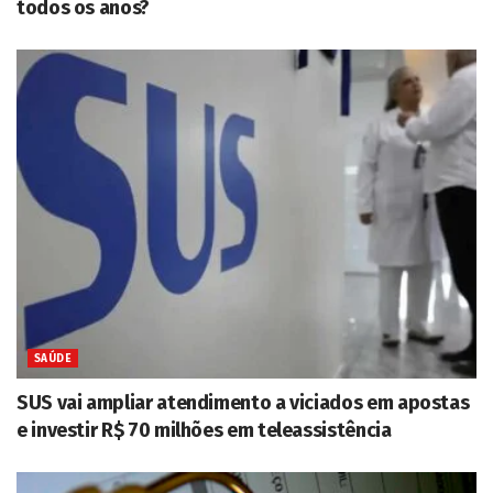
todos os anos?
SAÚDE
SUS vai ampliar atendimento a viciados em apostas
e investir R$ 70 milhões em teleassistência