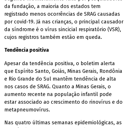
da fundação, a maioria dos estados tem
registrado menos ocorrências de SRAG causadas
por covid-19. Já nas crianças, o principal causador
da síndrome é o vírus sincicial respiratório (VSR),
cujos registros também estão em queda.
Tendência positiva
Apesar da tendência positiva, o boletim alerta
que Espírito Santo, Goiás, Minas Gerais, Rondônia
e Rio Grande do Sul mantêm tendência de alta
nos casos de SRAG. Quanto a Minas Gerais, o
aumento recente na população infantil pode
estar associado ao crescimento do rinovírus e do
metapneumovírus.
Nas quatro últimas semanas epidemiológicas, as