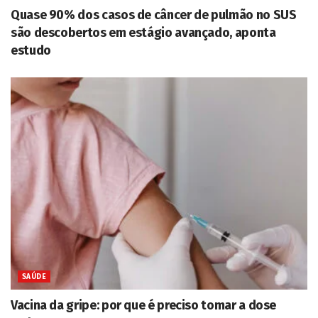
Quase 90% dos casos de câncer de pulmão no SUS
são descobertos em estágio avançado, aponta
estudo
SAÚDE
Vacina da gripe: por que é preciso tomar a dose