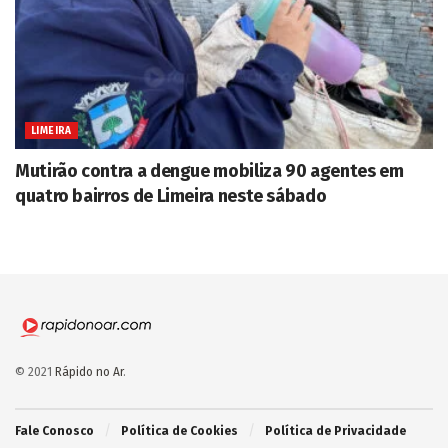
LIMEIRA
Mutirão contra a dengue mobiliza 90 agentes em
quatro bairros de Limeira neste sábado
© 2021
Rápido no Ar
.
Fale Conosco
Política de Cookies
Política de Privacidade