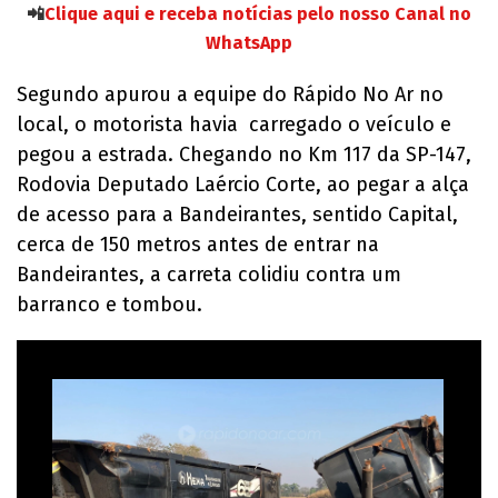
📲
Clique aqui e receba notícias pelo nosso Canal no
WhatsApp
Segundo apurou a equipe do Rápido No Ar no
local, o motorista havia carregado o veículo e
pegou a estrada. Chegando no Km 117 da SP-147,
Rodovia Deputado Laércio Corte, ao pegar a alça
de acesso para a Bandeirantes, sentido Capital,
cerca de 150 metros antes de entrar na
Bandeirantes, a carreta colidiu contra um
barranco e tombou.