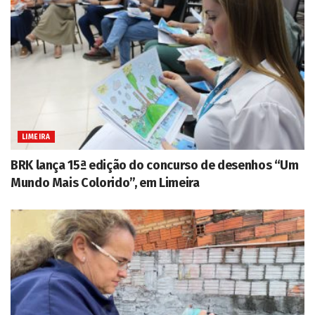
LIMEIRA
BRK lança 15ª edição do concurso de desenhos “Um
Mundo Mais Colorido”, em Limeira