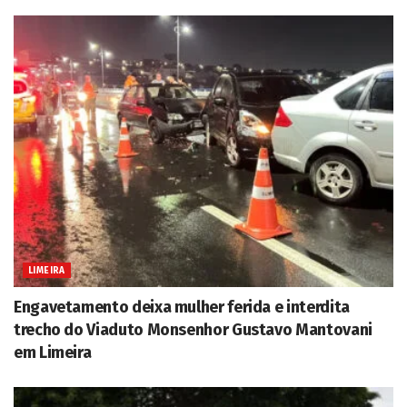
LIMEIRA
Engavetamento deixa mulher ferida e interdita
trecho do Viaduto Monsenhor Gustavo Mantovani
em Limeira