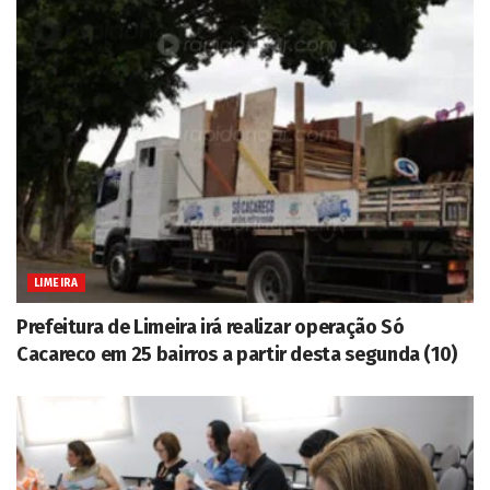
LIMEIRA
Prefeitura de Limeira irá realizar operação Só
Cacareco em 25 bairros a partir desta segunda (10)