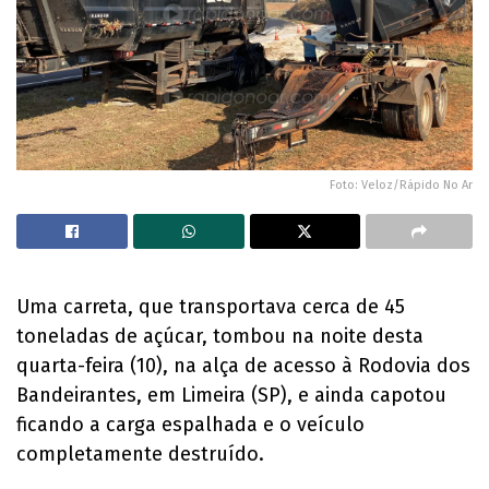
Foto: Veloz/Rápido No Ar
Uma carreta, que transportava cerca de 45
toneladas de açúcar, tombou na noite desta
quarta-feira (10), na alça de acesso à Rodovia dos
Bandeirantes, em Limeira (SP), e ainda capotou
ficando a carga espalhada e o veículo
completamente destruído.