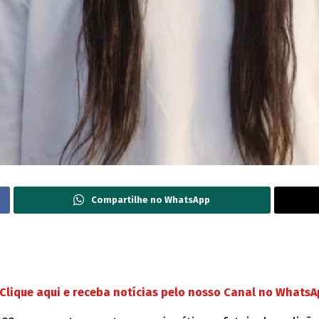
Compartilhe no WhatsApp
Clique aqui e receba notícias pelo nosso Canal no Whats