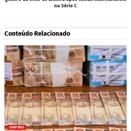
na Série C
Conteúdo Relacionado
CAMPINAS