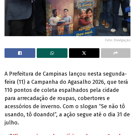
Foto: Divulgação
A Prefeitura de Campinas lançou nesta segunda-
feira (11) a Campanha do Agasalho 2026, que terá
110 pontos de coleta espalhados pela cidade
para arrecadação de roupas, cobertores e
acessórios de inverno. Com o slogan “Se não tô
usando, tô doando!”, a ação segue até o dia 31 de
julho.