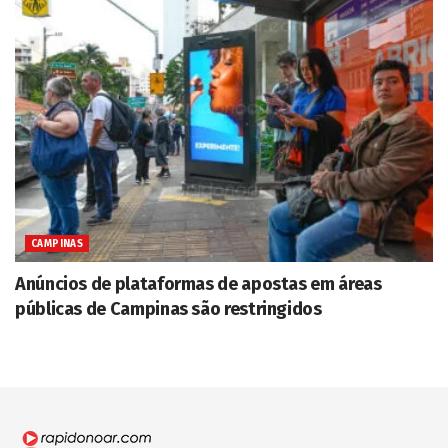
CAMPINAS
Anúncios de plataformas de apostas em áreas
públicas de Campinas são restringidos