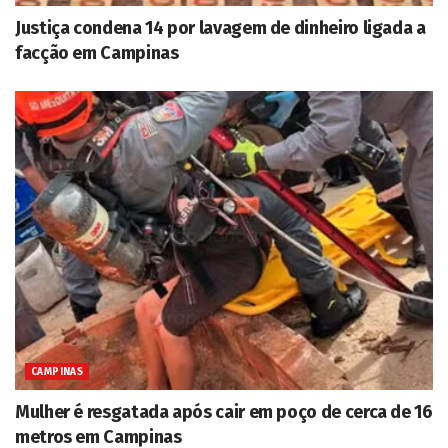
Justiça condena 14 por lavagem de dinheiro ligada a
facção em Campinas
CAMPINAS
Mulher é resgatada após cair em poço de cerca de 16
metros em Campinas