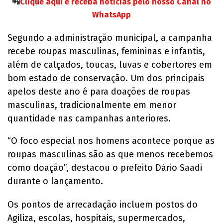
📲
Clique aqui e receba notícias pelo nosso Canal no
WhatsApp
Segundo a administração municipal, a campanha
recebe roupas masculinas, femininas e infantis,
além de calçados, toucas, luvas e cobertores em
bom estado de conservação. Um dos principais
apelos deste ano é para doações de roupas
masculinas, tradicionalmente em menor
quantidade nas campanhas anteriores.
“O foco especial nos homens acontece porque as
roupas masculinas são as que menos recebemos
como doação”, destacou o prefeito Dário Saadi
durante o lançamento.
Os pontos de arrecadação incluem postos do
Agiliza, escolas, hospitais, supermercados,