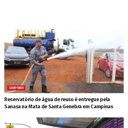
CAMPINAS
Reservatório de água de reuso é entregue pela
Sanasa na Mata de Santa Genebra em Campinas