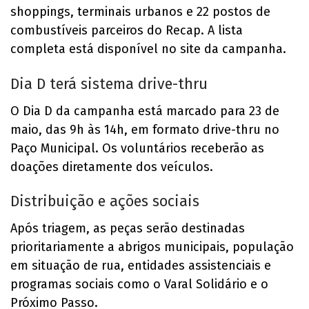
shoppings, terminais urbanos e 22 postos de
combustíveis parceiros do Recap. A lista
completa está disponível no site da campanha.
Dia D terá sistema drive-thru
O Dia D da campanha está marcado para 23 de
maio, das 9h às 14h, em formato drive-thru no
Paço Municipal. Os voluntários receberão as
doações diretamente dos veículos.
Distribuição e ações sociais
Após triagem, as peças serão destinadas
prioritariamente a abrigos municipais, população
em situação de rua, entidades assistenciais e
programas sociais como o Varal Solidário e o
Próximo Passo.