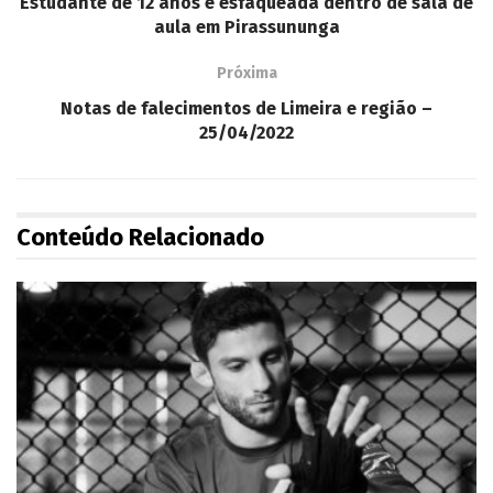
Estudante de 12 anos é esfaqueada dentro de sala de
aula em Pirassununga
Próxima
Notas de falecimentos de Limeira e região –
25/04/2022
Conteúdo Relacionado