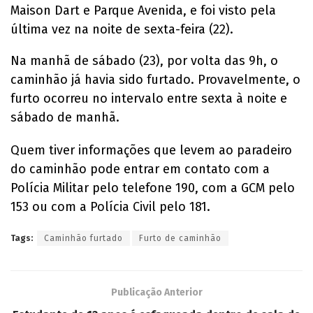
Maison Dart e Parque Avenida, e foi visto pela
última vez na noite de sexta-feira (22).
Na manhã de sábado (23), por volta das 9h, o
caminhão já havia sido furtado. Provavelmente, o
furto ocorreu no intervalo entre sexta à noite e
sábado de manhã.
Quem tiver informações que levem ao paradeiro
do caminhão pode entrar em contato com a
Polícia Militar pelo telefone 190, com a GCM pelo
153 ou com a Polícia Civil pelo 181.
Tags:
Caminhão furtado
Furto de caminhão
Publicação Anterior