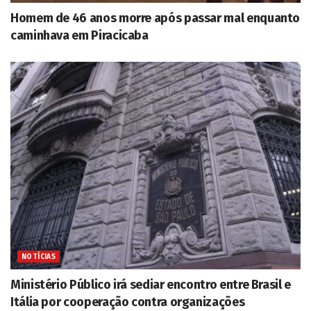
Homem de 46 anos morre após passar mal enquanto
caminhava em Piracicaba
NOTÍCIAS
Ministério Público irá sediar encontro entre Brasil e
Itália por cooperação contra organizações