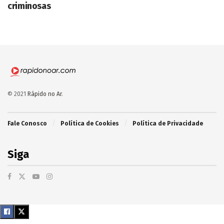
criminosas
© 2021
Rápido no Ar
.
Fale Conosco
Política de Cookies
Política de Privacidade
Siga