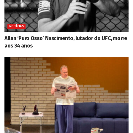
NOTÍCIAS
Allan ‘Puro Osso’ Nascimento, lutador do UFC, morre
aos 34 anos