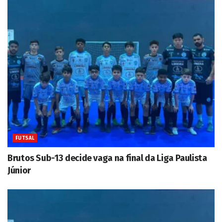
FUTSAL
Brutos Sub-13 decide vaga na final da Liga Paulista
Júnior