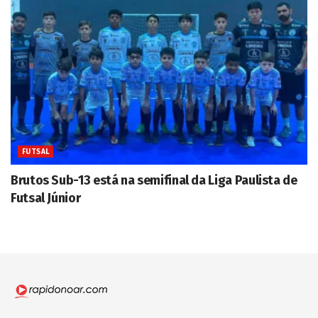
FUTSAL
Brutos Sub-13 está na semifinal da Liga Paulista de
Futsal Júnior