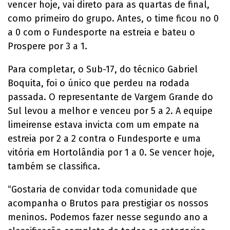
vencer hoje, vai direto para as quartas de final,
como primeiro do grupo. Antes, o time ficou no 0
a 0 com o Fundesporte na estreia e bateu o
Prospere por 3 a 1.
Para completar, o Sub-17, do técnico Gabriel
Boquita, foi o único que perdeu na rodada
passada. O representante de Vargem Grande do
Sul levou a melhor e venceu por 5 a 2. A equipe
limeirense estava invicta com um empate na
estreia por 2 a 2 contra o Fundesporte e uma
vitória em Hortolândia por 1 a 0. Se vencer hoje,
também se classifica.
“Gostaria de convidar toda comunidade que
acompanha o Brutos para prestigiar os nossos
meninos. Podemos fazer nesse segundo ano a