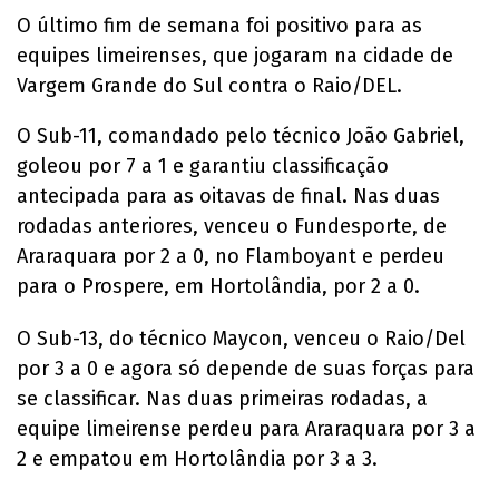
O último fim de semana foi positivo para as
equipes limeirenses, que jogaram na cidade de
Vargem Grande do Sul contra o Raio/DEL.
O Sub-11, comandado pelo técnico João Gabriel,
goleou por 7 a 1 e garantiu classificação
antecipada para as oitavas de final. Nas duas
rodadas anteriores, venceu o Fundesporte, de
Araraquara por 2 a 0, no Flamboyant e perdeu
para o Prospere, em Hortolândia, por 2 a 0.
O Sub-13, do técnico Maycon, venceu o Raio/Del
por 3 a 0 e agora só depende de suas forças para
se classificar. Nas duas primeiras rodadas, a
equipe limeirense perdeu para Araraquara por 3 a
2 e empatou em Hortolândia por 3 a 3.