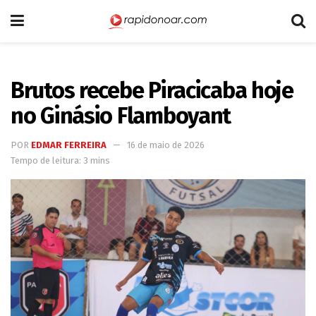
Brutos recebe Piracicaba hoje
no Ginásio Flamboyant
POR
EDMAR FERREIRA
16 de maio de 2026
Tempo de leitura: 3 mins