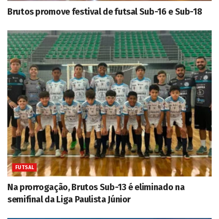
Brutos promove festival de futsal Sub-16 e Sub-18
FUTSAL
Na prorrogação, Brutos Sub-13 é eliminado na
semifinal da Liga Paulista Júnior