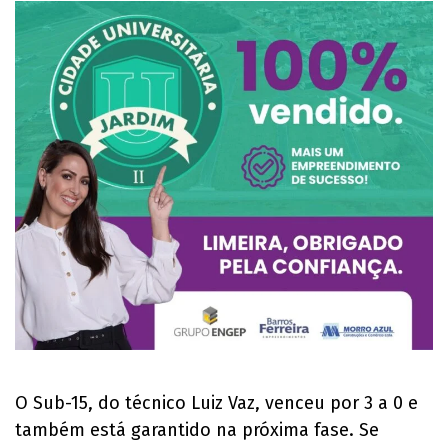
O Sub-15, do técnico Luiz Vaz, venceu por 3 a 0 e
também está garantido na próxima fase. Se